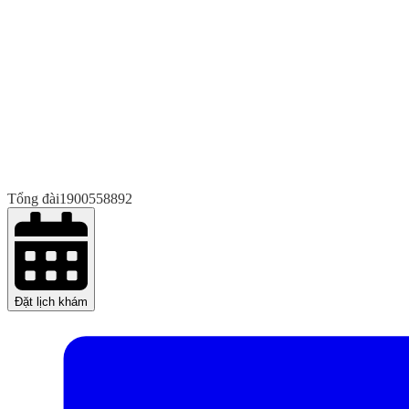
Tổng đài
1900558892
Đặt lịch khám