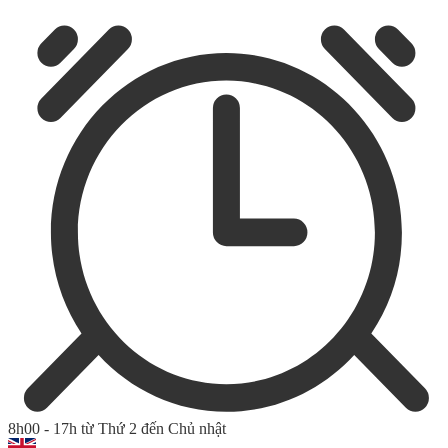
8h00 - 17h từ Thứ 2 đến Chủ nhật