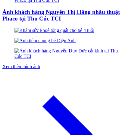
Ảnh khách hàng Nguyễn Thị Hằng phẫu thuật
Phaco tại Thu Cúc TCI
Xem thêm hình ảnh