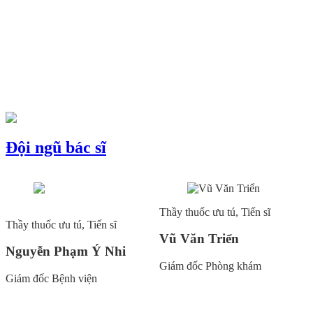
Đội ngũ bác sĩ
Thầy thuốc ưu tú, Tiến sĩ
Thầy thuốc ưu tú, Tiến sĩ
Vũ Văn Triển
Nguyễn Phạm Ý Nhi
Giám đốc Phòng khám
Giám đốc Bệnh viện