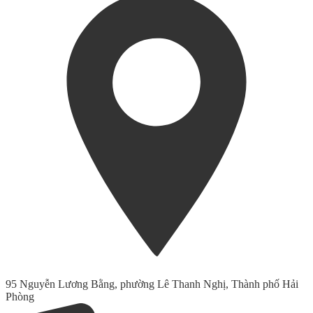
95 Nguyễn Lương Bằng, phường Lê Thanh Nghị, Thành phố Hải
Phòng