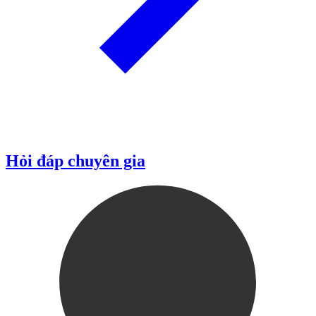
Hỏi đáp chuyên gia