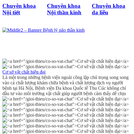
Chuyên khoa
Chuyên khoa
Chuyên khoa
Nội tiết
Nội thần kinh
da liễu
Cơ sở vật chất hiện đại
Là một trong những bệnh viện ngoài công lập chú trọng song song
vào cả chất lượng khám chữa bệnh và chất lượng dịch vụ người
bệnh tại Hà Nội, Bệnh viện Đa khoa Quốc tế Thu Cúc không chỉ
đầu tư vào môi trường vật chất giúp người bệnh cảm thấy dễ chịu