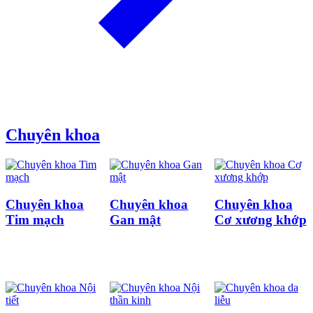
Chuyên khoa
Chuyên khoa
Chuyên khoa
Chuyên khoa
Tim mạch
Gan mật
Cơ xương khớp