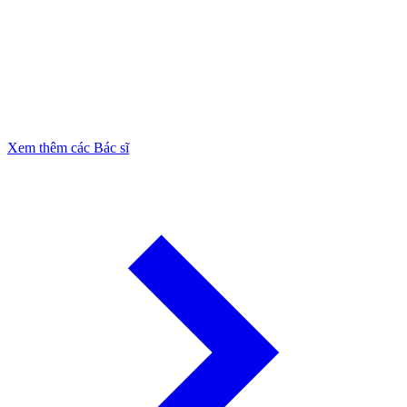
Xem thêm các Bác sĩ