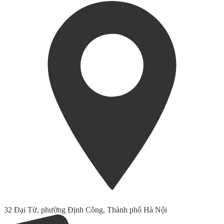
32 Đại Từ, phường Định Công, Thành phố Hà Nội