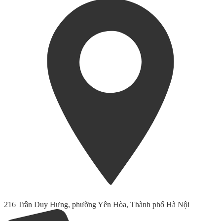
216 Trần Duy Hưng, phường Yên Hòa, Thành phố Hà Nội