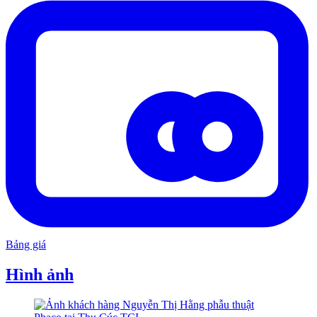
Bảng giá
Hình ảnh