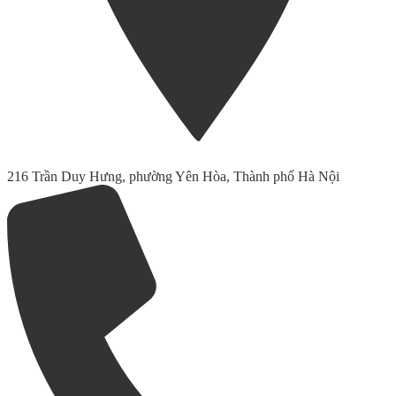
216 Trần Duy Hưng, phường Yên Hòa, Thành phố Hà Nội