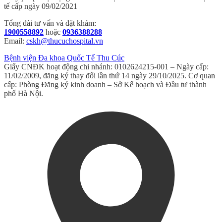
tế cấp ngày 09/02/2021
Tổng đài tư vấn và đặt khám:
1900558892
hoặc
0936388288
Email:
cskh@thucuchospital.vn
Bệnh viện Đa khoa Quốc Tế Thu Cúc
Giấy CNĐK hoạt động chi nhánh: 0102624215-001 – Ngày cấp:
11/02/2009, đăng ký thay đổi lần thứ 14 ngày 29/10/2025. Cơ quan
cấp: Phòng Đăng ký kinh doanh – Sở Kế hoạch và Đầu tư thành
phố Hà Nội.