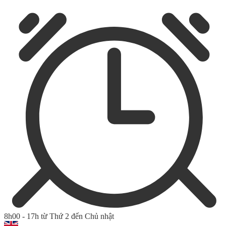
8h00 - 17h từ Thứ 2 đến Chủ nhật