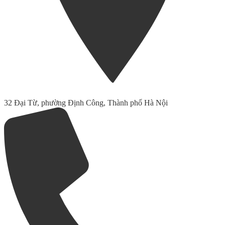
32 Đại Từ, phường Định Công, Thành phố Hà Nội