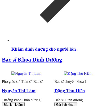
Khám dinh dưỡng cho người lớn
Bác sĩ Khoa Dinh Dưỡng
Phó giáo sư, Tiến sĩ, Bác sĩ
Bác sĩ chuyên khoa I
Nguyễn Thị Lâm
Đặng Thu Hiền
Trưởng khoa Dinh dưỡng
Bác sĩ Dinh dưỡng
Đặt lịch khám
Đặt lịch khám