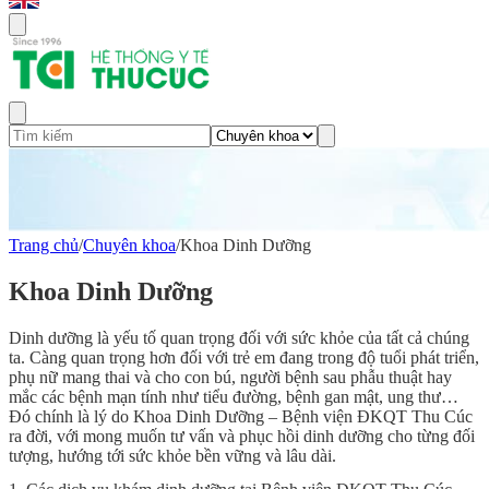
Trang chủ
/
Chuyên khoa
/
Khoa Dinh Dưỡng
Khoa Dinh Dưỡng
Dinh dưỡng là yếu tố quan trọng đối với sức khỏe của tất cả chúng
ta. Càng quan trọng hơn đối với trẻ em đang trong độ tuổi phát triển,
phụ nữ mang thai và cho con bú, người bệnh sau phẫu thuật hay
mắc các bệnh mạn tính như tiểu đường, bệnh gan mật, ung thư…
Đó chính là lý do
Khoa Dinh Dưỡng
– Bệnh viện ĐKQT Thu Cúc
ra đời, với mong muốn tư vấn và phục hồi dinh dưỡng cho từng đối
tượng, hướng tới sức khỏe bền vững và lâu dài.