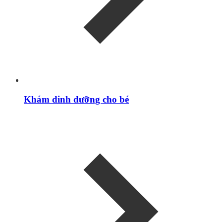
Khám dinh dưỡng cho bé