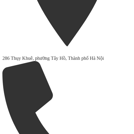
286 Thụy Khuê, phường Tây Hồ, Thành phố Hà Nội