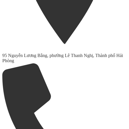
95 Nguyễn Lương Bằng, phường Lê Thanh Nghị, Thành phố Hải
Phòng