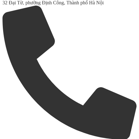
32 Đại Từ, phường Định Công, Thành phố Hà Nội