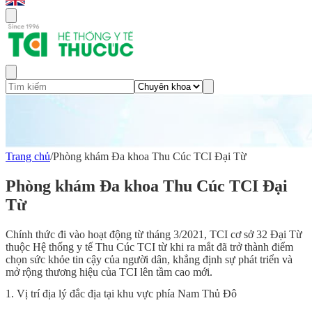
Trang chủ
/
Phòng khám Đa khoa Thu Cúc TCI Đại Từ
Phòng khám Đa khoa Thu Cúc TCI Đại
Từ
Chính thức đi vào hoạt động từ tháng 3/2021, TCI cơ sở 32 Đại Từ
thuộc Hệ thống y tế Thu Cúc TCI từ khi ra mắt đã trở thành điểm
chọn sức khỏe tin cậy của người dân, khẳng định sự phát triển và
mở rộng thương hiệu của TCI lên tầm cao mới.
1. Vị trí địa lý đắc địa tại khu vực phía Nam Thủ Đô