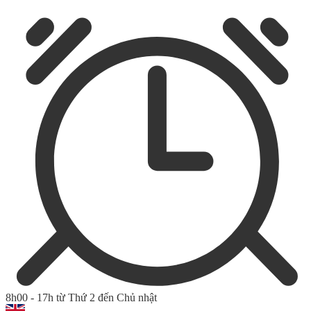
8h00 - 17h từ Thứ 2 đến Chủ nhật