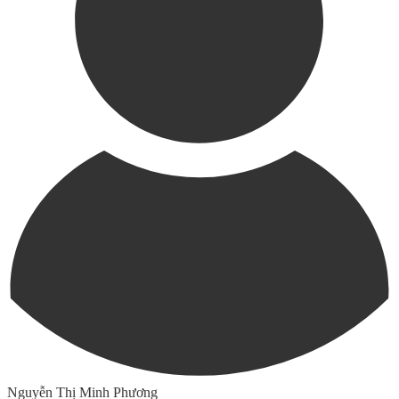
Nguyễn Thị Minh Phương