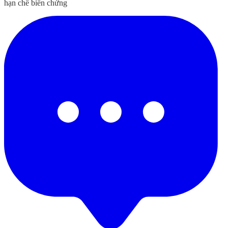
hạn chế biến chứng