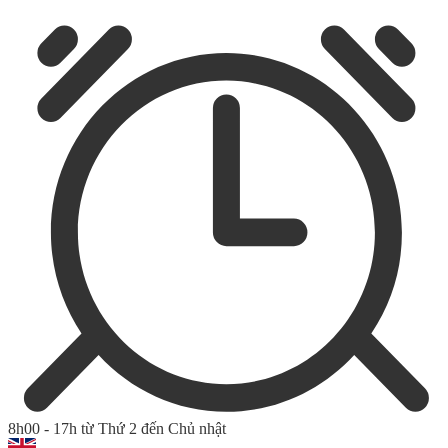
8h00 - 17h từ Thứ 2 đến Chủ nhật