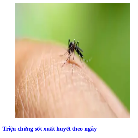
Triệu chứng sốt xuất huyết theo ngày