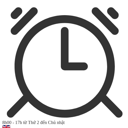
8h00 - 17h từ Thứ 2 đến Chủ nhật