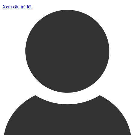
Xem câu trả lời