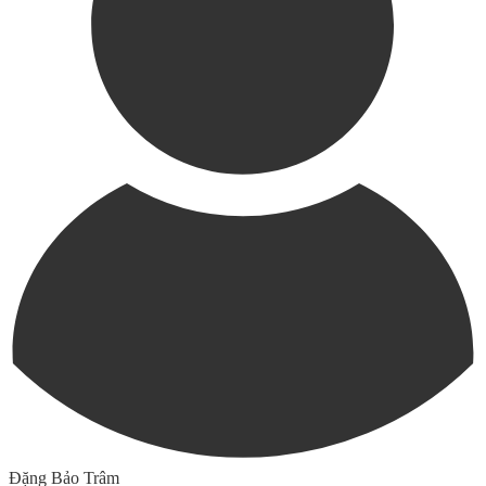
Đặng Bảo Trâm