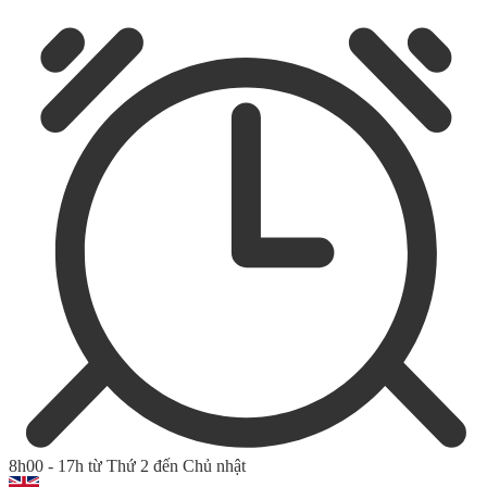
8h00 - 17h từ Thứ 2 đến Chủ nhật