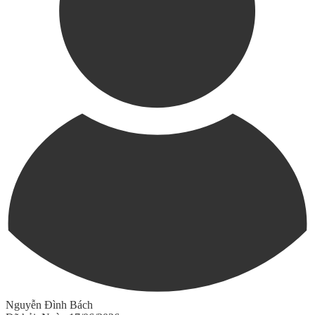
Nguyễn Đình Bách