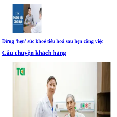
Đừng ‘hẹn’ sức khoẻ tiêu hoá sau hẹn công việc
Câu chuyện khách hàng