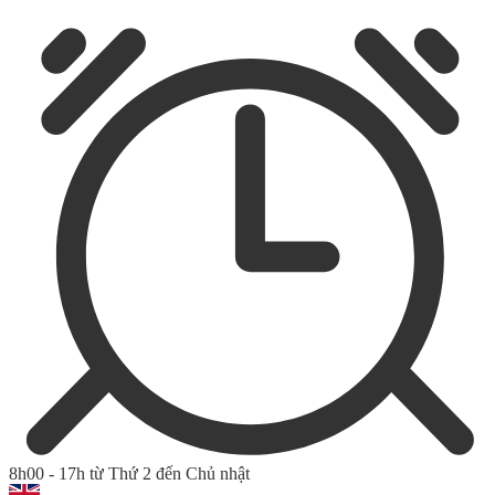
8h00 - 17h từ Thứ 2 đến Chủ nhật