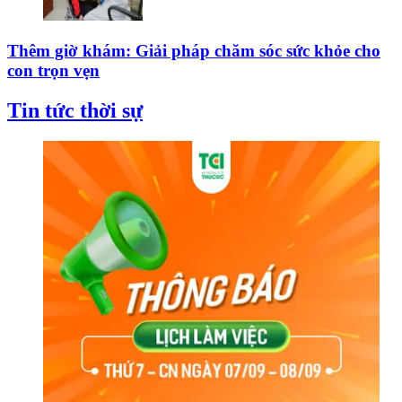
Thêm giờ khám: Giải pháp chăm sóc sức khỏe cho
con trọn vẹn
Tin tức thời sự