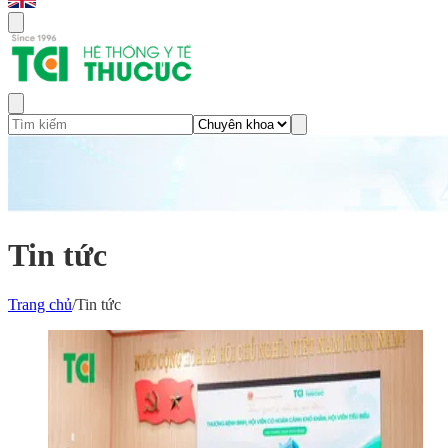
Tin tức
Trang chủ
/
Tin tức