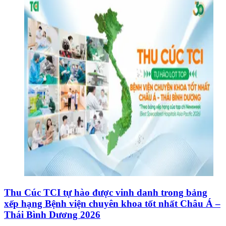
Thu Cúc TCI tự hào được vinh danh trong bảng
xếp hạng Bệnh viện chuyên khoa tốt nhất Châu Á –
Thái Bình Dương 2026