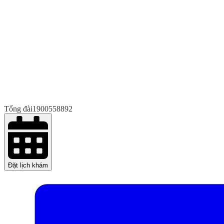
Tổng đài
1900558892
Đặt lịch khám