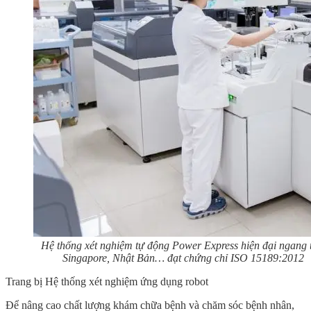
Hệ thống xét nghiệm tự động Power Express hiện đại ngang
Singapore, Nhật Bản… đạt chứng chỉ ISO 15189:2012
Trang bị Hệ thống xét nghiệm ứng dụng robot
Để nâng cao chất lượng khám chữa bệnh và chăm sóc bệnh nhân,