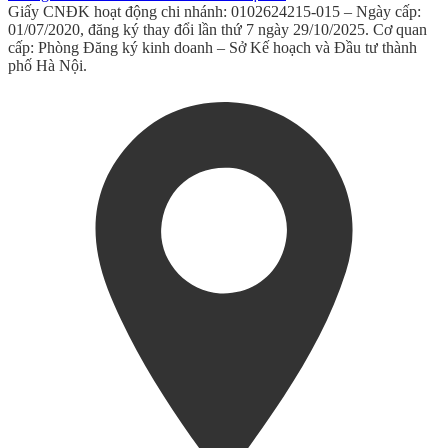
Giấy CNĐK hoạt động chi nhánh: 0102624215-015 – Ngày cấp:
01/07/2020, đăng ký thay đổi lần thứ 7 ngày 29/10/2025. Cơ quan
cấp: Phòng Đăng ký kinh doanh – Sở Kế hoạch và Đầu tư thành
phố Hà Nội.