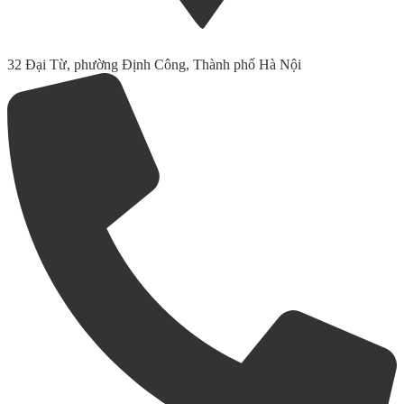
32 Đại Từ, phường Định Công, Thành phố Hà Nội