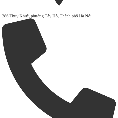
286 Thụy Khuê, phường Tây Hồ, Thành phố Hà Nội