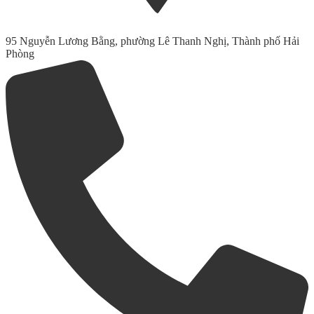
95 Nguyễn Lương Bằng, phường Lê Thanh Nghị, Thành phố Hải
Phòng