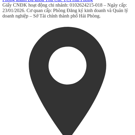
Giấy CNĐK hoạt động chi nhánh: 0102624215-018 – Ngày cấp:
23/01/2026. Cơ quan cấp: Phòng Đăng ký kinh doanh và Quản lý
doanh nghiệp – Sở Tài chính thành phố Hải Phòng.