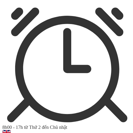
8h00 - 17h từ Thứ 2 đến Chủ nhật