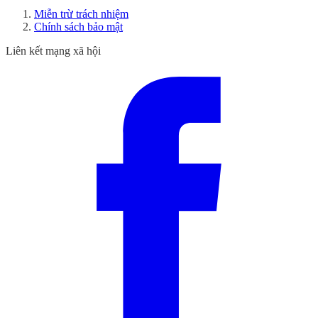
Miễn trừ trách nhiệm
Chính sách bảo mật
Liên kết mạng xã hội