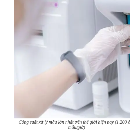
Công suất xử lý mẫu lớn nhất trên thế giới hiện nay (1.200 
mẫu/giờ)