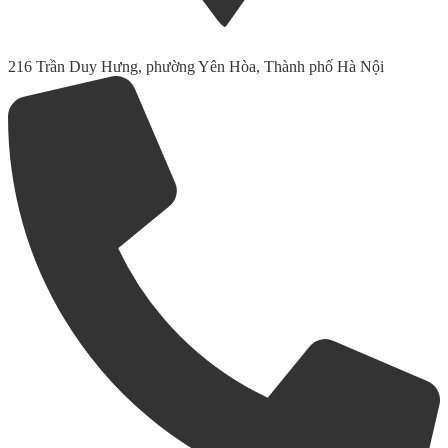
216 Trần Duy Hưng, phường Yên Hòa, Thành phố Hà Nội