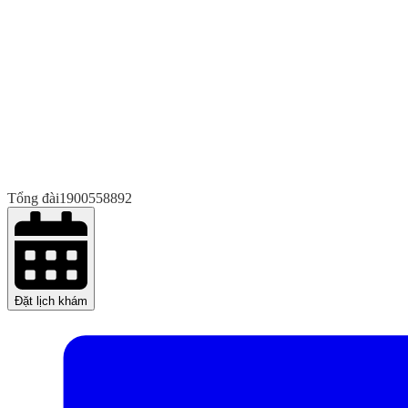
Tổng đài
1900558892
Đặt lịch khám