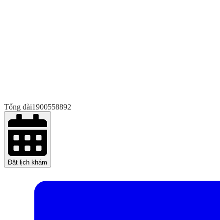
Tổng đài
1900558892
Đặt lịch khám