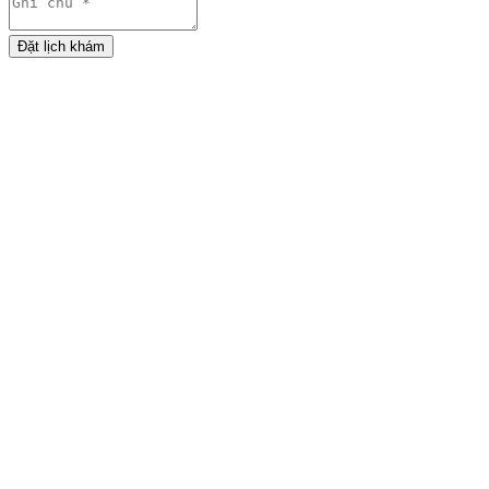
Đặt lịch khám