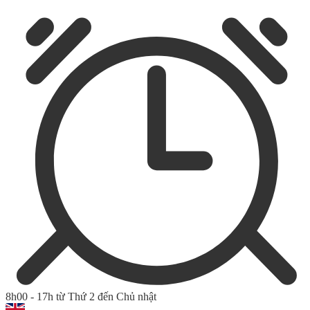
8h00 - 17h từ Thứ 2 đến Chủ nhật