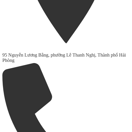
95 Nguyễn Lương Bằng, phường Lê Thanh Nghị, Thành phố Hải
Phòng