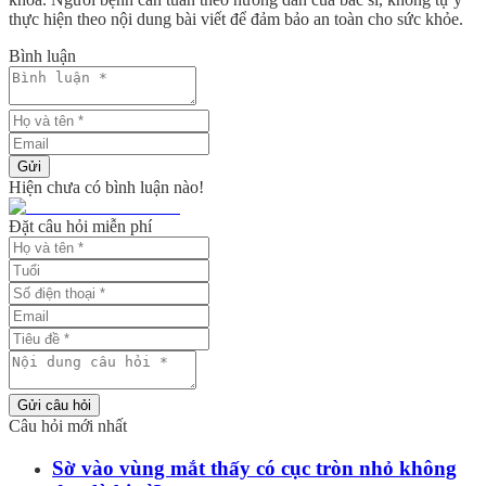
thực hiện theo nội dung bài viết để đảm bảo an toàn cho sức khỏe.
Bình luận
Gửi
Hiện chưa có bình luận nào!
Đặt câu hỏi miễn phí
Gửi câu hỏi
Câu hỏi mới nhất
Sờ vào vùng mắt thấy có cục tròn nhỏ không