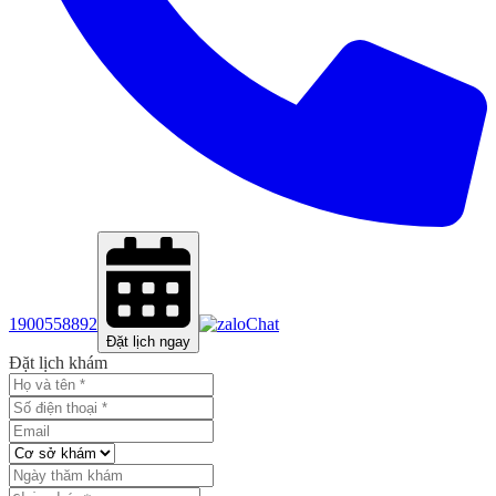
1900558892
Chat
Đặt lịch ngay
Đặt lịch khám