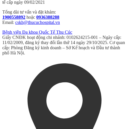
tế cấp ngày 09/02/2021
Tổng đài tư vấn và đặt khám:
1900558892
hoặc
0936388288
Email:
cskh@thucuchospital.vn
Bệnh viện Đa khoa Quốc Tế Thu Cúc
Giấy CNĐK hoạt động chi nhánh: 0102624215-001 – Ngày cấp:
11/02/2009, đăng ký thay đổi lần thứ 14 ngày 29/10/2025. Cơ quan
cấp: Phòng Đăng ký kinh doanh – Sở Kế hoạch và Đầu tư thành
phố Hà Nội.