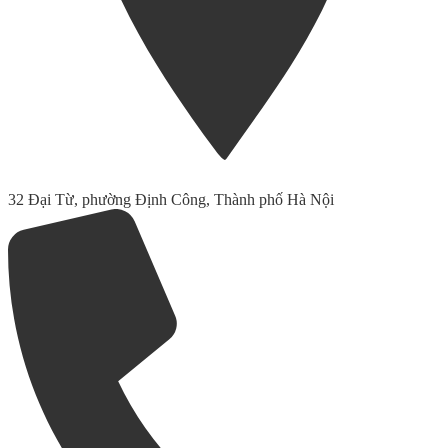
32 Đại Từ, phường Định Công, Thành phố Hà Nội