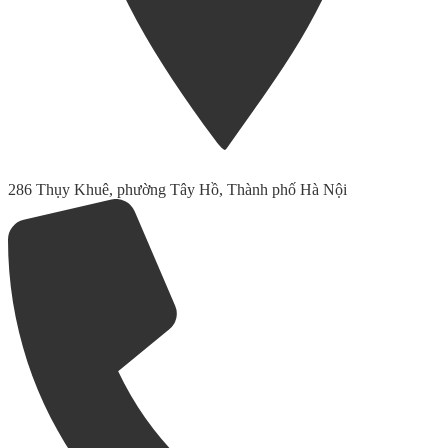
286 Thụy Khuê, phường Tây Hồ, Thành phố Hà Nội