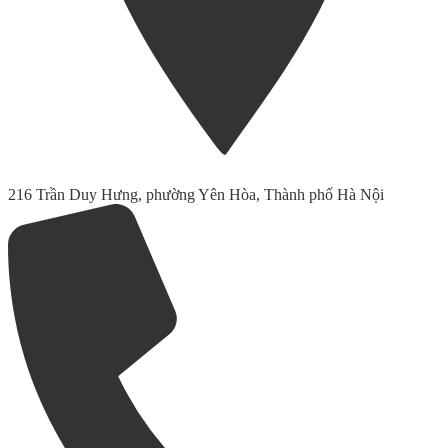
216 Trần Duy Hưng, phường Yên Hòa, Thành phố Hà Nội