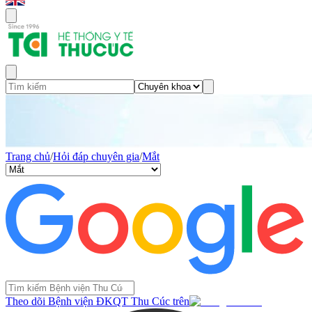
Trang chủ
/
Hỏi đáp chuyên gia
/
Mắt
Theo dõi Bệnh viện ĐKQT Thu Cúc trên