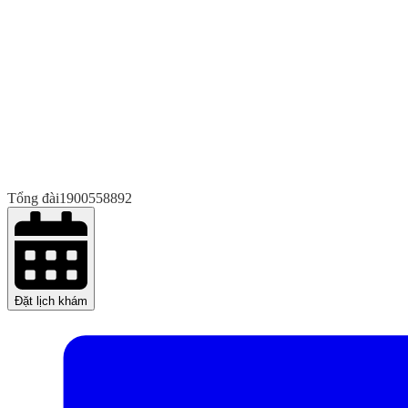
Tổng đài
1900558892
Đặt lịch khám