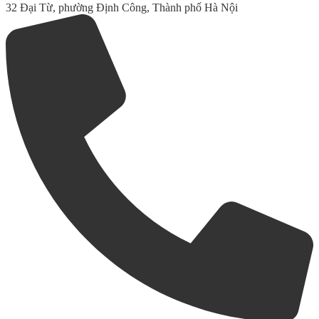
32 Đại Từ, phường Định Công, Thành phố Hà Nội