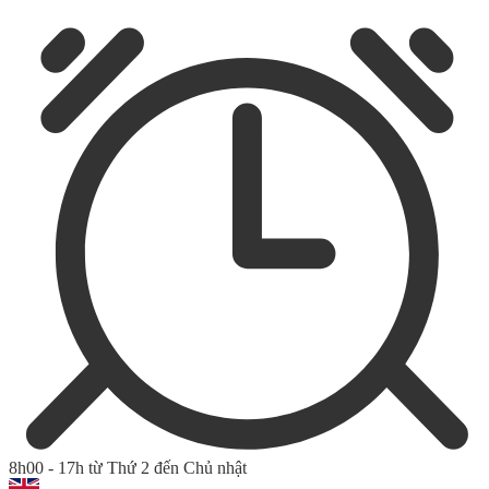
8h00 - 17h từ Thứ 2 đến Chủ nhật