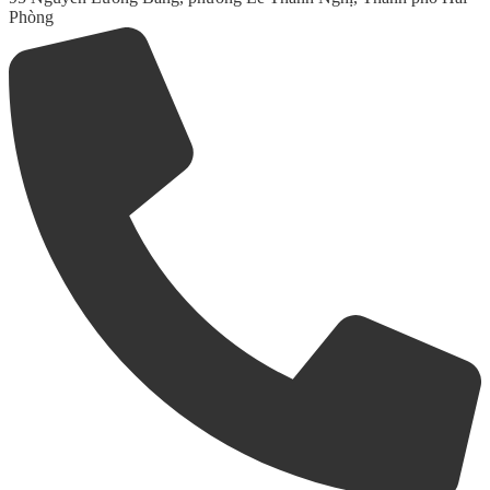
Phòng