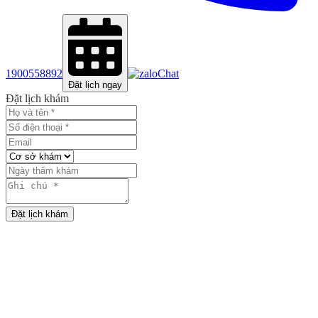
1900558892
Chat
Đặt lịch ngay
Đặt lịch khám
Đặt lịch khám