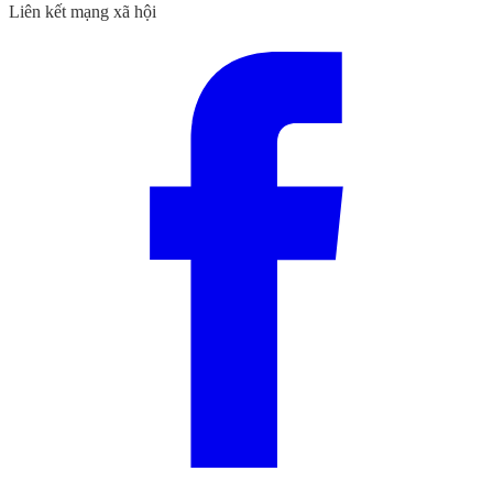
Liên kết mạng xã hội