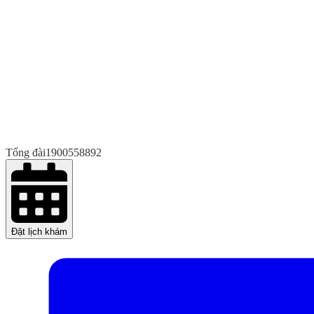
Tổng đài
1900558892
Đặt lịch khám