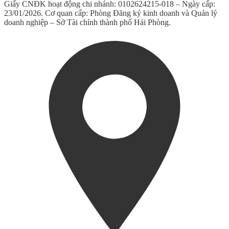
Giấy CNĐK hoạt động chi nhánh: 0102624215-018 – Ngày cấp:
23/01/2026. Cơ quan cấp: Phòng Đăng ký kinh doanh và Quản lý
doanh nghiệp – Sở Tài chính thành phố Hải Phòng.