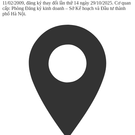
11/02/2009, đăng ký thay đổi lần thứ 14 ngày 29/10/2025. Cơ quan
cấp: Phòng Đăng ký kinh doanh – Sở Kế hoạch và Đầu tư thành
phố Hà Nội.