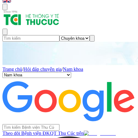
Trang chủ
/
Hỏi đáp chuyên gia
/
Nam khoa
Theo dõi Bệnh viện ĐKQT Thu Cúc trên