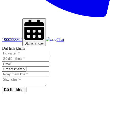
1900558892
Chat
Đặt lịch ngay
Đặt lịch khám
Đặt lịch khám