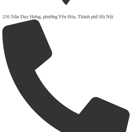
216 Trần Duy Hưng, phường Yên Hòa, Thành phố Hà Nội