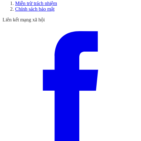
Miễn trừ trách nhiệm
Chính sách bảo mật
Liên kết mạng xã hội