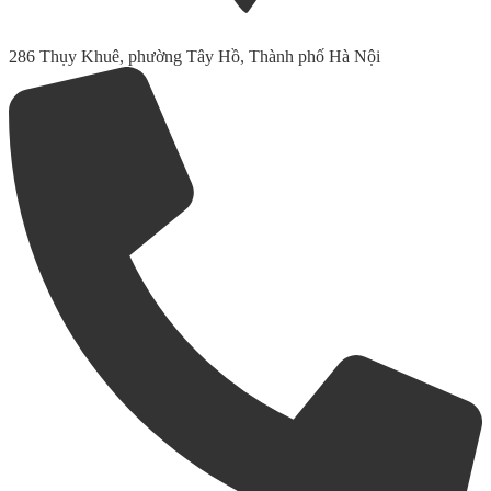
286 Thụy Khuê, phường Tây Hồ, Thành phố Hà Nội