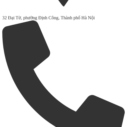
32 Đại Từ, phường Định Công, Thành phố Hà Nội