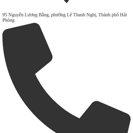
95 Nguyễn Lương Bằng, phường Lê Thanh Nghị, Thành phố Hải
Phòng