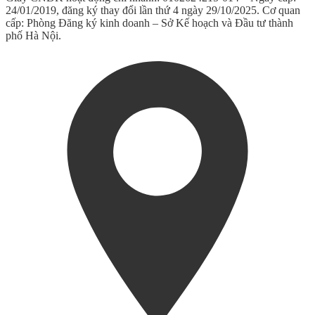
24/01/2019, đăng ký thay đổi lần thứ 4 ngày 29/10/2025. Cơ quan
cấp: Phòng Đăng ký kinh doanh – Sở Kế hoạch và Đầu tư thành
phố Hà Nội.