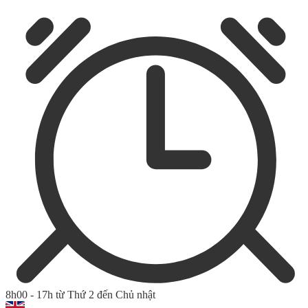
8h00 - 17h từ Thứ 2 đến Chủ nhật