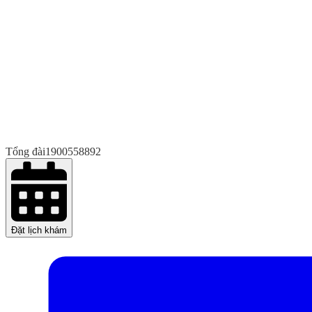
Tổng đài
1900558892
Đặt lịch khám