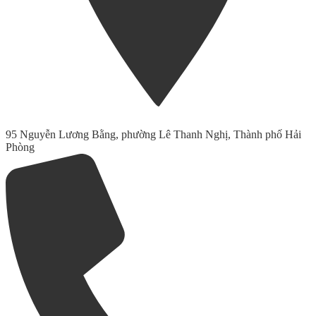
95 Nguyễn Lương Bằng, phường Lê Thanh Nghị, Thành phố Hải
Phòng