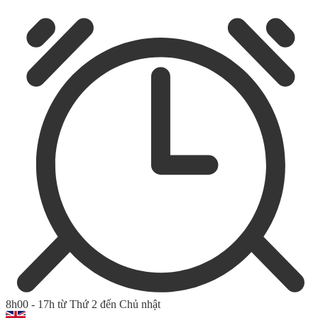
8h00 - 17h từ Thứ 2 đến Chủ nhật