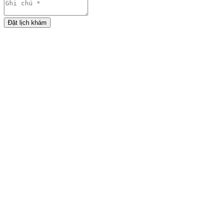
Đặt lịch khám