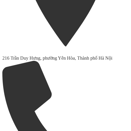
216 Trần Duy Hưng, phường Yên Hòa, Thành phố Hà Nội