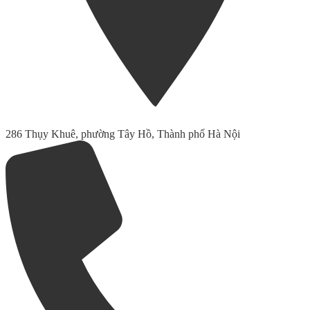
286 Thụy Khuê, phường Tây Hồ, Thành phố Hà Nội