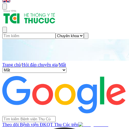
Trang chủ
/
Hỏi đáp chuyên gia
/
Mắt
Theo dõi Bệnh viện ĐKQT Thu Cúc trên