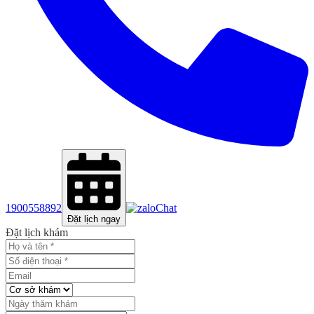
1900558892
Chat
Đặt lịch ngay
Đặt lịch khám