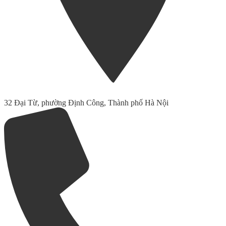
32 Đại Từ, phường Định Công, Thành phố Hà Nội