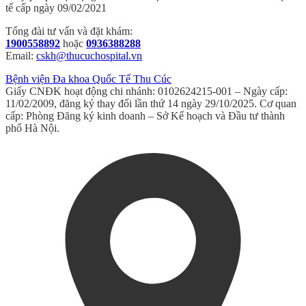
tế cấp ngày 09/02/2021
Tổng đài tư vấn và đặt khám:
1900558892
hoặc
0936388288
Email:
cskh@thucuchospital.vn
Bệnh viện Đa khoa Quốc Tế Thu Cúc
Giấy CNĐK hoạt động chi nhánh: 0102624215-001 – Ngày cấp:
11/02/2009, đăng ký thay đổi lần thứ 14 ngày 29/10/2025. Cơ quan
cấp: Phòng Đăng ký kinh doanh – Sở Kế hoạch và Đầu tư thành
phố Hà Nội.