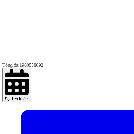
Tổng đài
1900558892
Đặt lịch khám