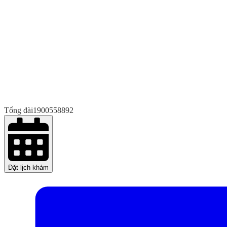
Tổng đài
1900558892
Đặt lịch khám