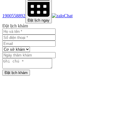
1900558892
Chat
Đặt lịch ngay
Đặt lịch khám
Đặt lịch khám