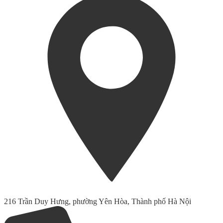
216 Trần Duy Hưng, phường Yên Hòa, Thành phố Hà Nội