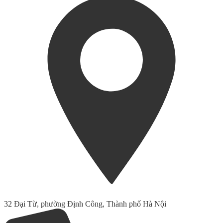
32 Đại Từ, phường Định Công, Thành phố Hà Nội