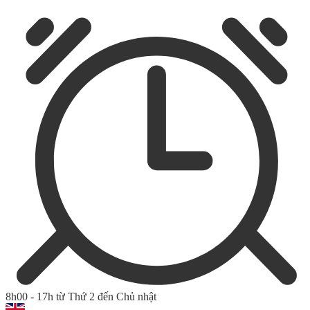
8h00 - 17h từ Thứ 2 đến Chủ nhật