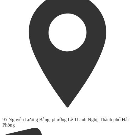
95 Nguyễn Lương Bằng, phường Lê Thanh Nghị, Thành phố Hải
Phòng