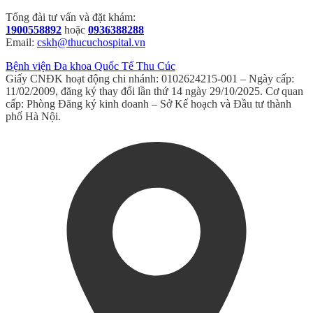
Tổng đài tư vấn và đặt khám:
1900558892
hoặc
0936388288
Email:
cskh@thucuchospital.vn
Bệnh viện Đa khoa Quốc Tế Thu Cúc
Giấy CNĐK hoạt động chi nhánh: 0102624215-001 – Ngày cấp:
11/02/2009, đăng ký thay đổi lần thứ 14 ngày 29/10/2025. Cơ quan
cấp: Phòng Đăng ký kinh doanh – Sở Kế hoạch và Đầu tư thành
phố Hà Nội.