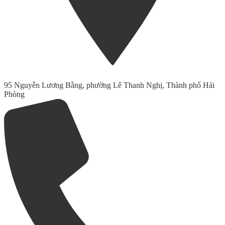
95 Nguyễn Lương Bằng, phường Lê Thanh Nghị, Thành phố Hải
Phòng