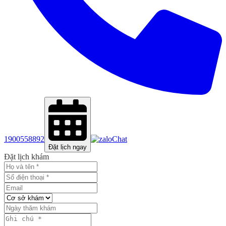
1900558892
Chat
Đặt lịch ngay
Đặt lịch khám