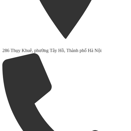
286 Thụy Khuê, phường Tây Hồ, Thành phố Hà Nội