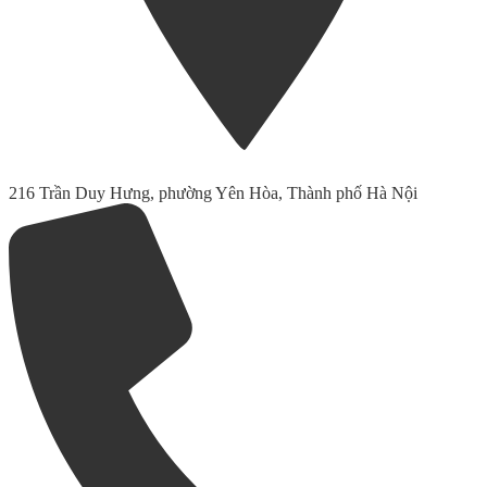
216 Trần Duy Hưng, phường Yên Hòa, Thành phố Hà Nội