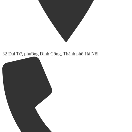
32 Đại Từ, phường Định Công, Thành phố Hà Nội