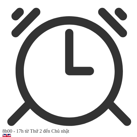
8h00 - 17h từ Thứ 2 đến Chủ nhật