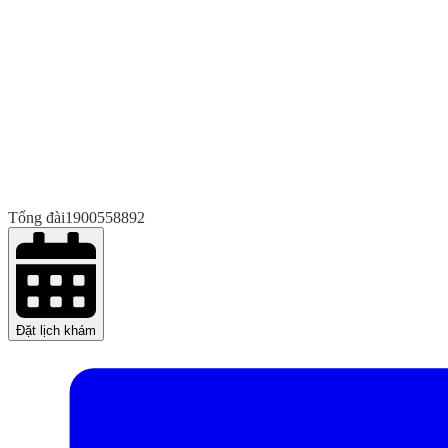
Tổng đài
1900558892
Đặt lịch khám