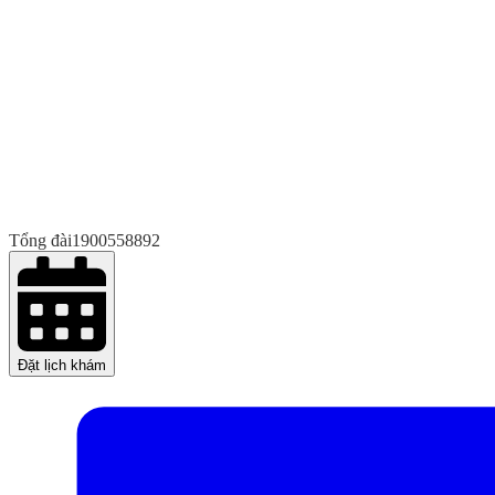
Tổng đài
1900558892
Đặt lịch khám