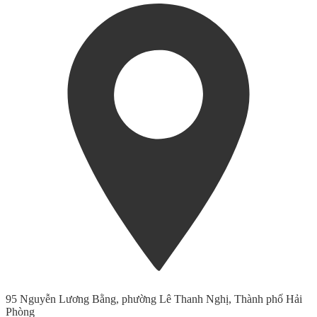
95 Nguyễn Lương Bằng, phường Lê Thanh Nghị, Thành phố Hải
Phòng