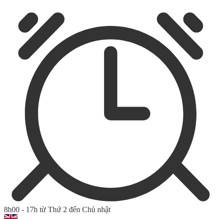
8h00 - 17h từ Thứ 2 đến Chủ nhật