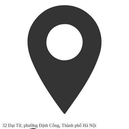
32 Đại Từ, phường Định Công, Thành phố Hà Nội