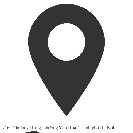
216 Trần Duy Hưng, phường Yên Hòa, Thành phố Hà Nội