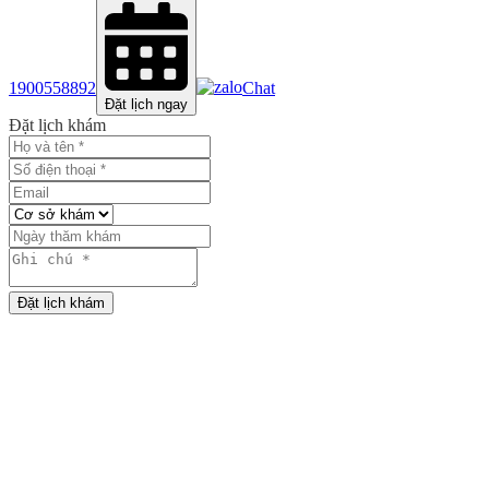
1900558892
Chat
Đặt lịch ngay
Đặt lịch khám
Đặt lịch khám