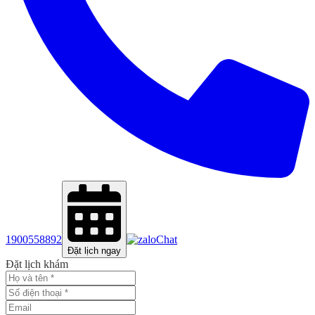
1900558892
Chat
Đặt lịch ngay
Đặt lịch khám