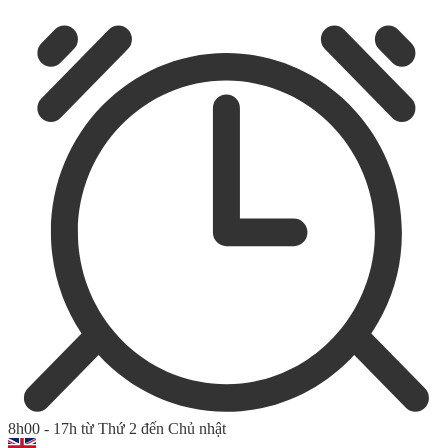
8h00 - 17h từ Thứ 2 đến Chủ nhật