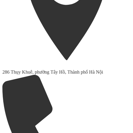
286 Thụy Khuê, phường Tây Hồ, Thành phố Hà Nội