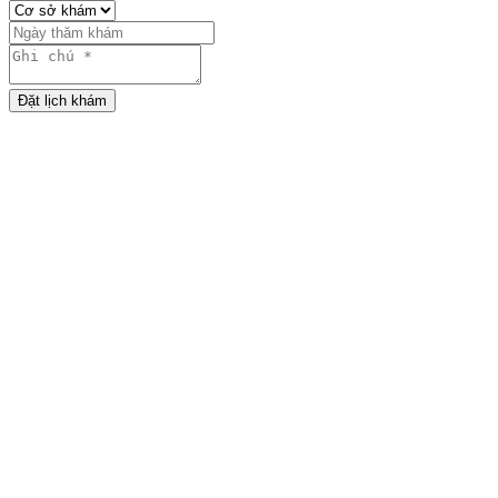
Đặt lịch khám