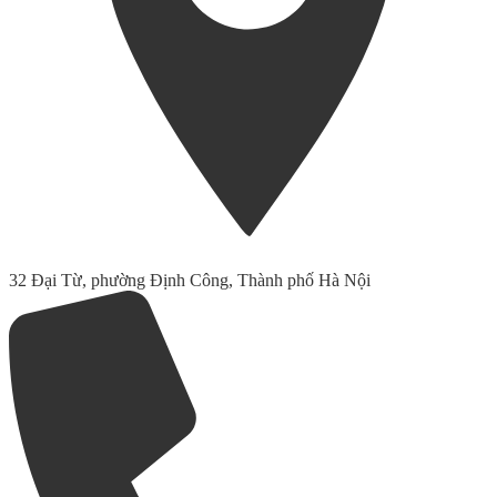
32 Đại Từ, phường Định Công, Thành phố Hà Nội