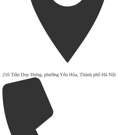
216 Trần Duy Hưng, phường Yên Hòa, Thành phố Hà Nội