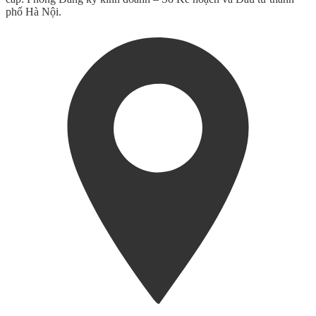
phố Hà Nội.