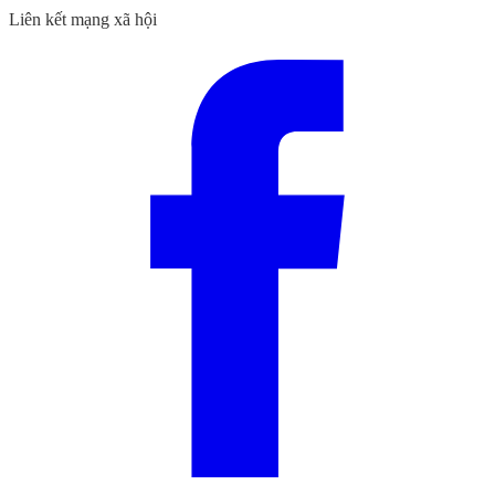
Liên kết mạng xã hội