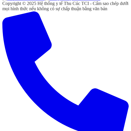
Copyright © 2025 Hệ thống y tế Thu Cúc TCI - Cấm sao chép dưới
mọi hình thức nếu không có sự chấp thuận bằng văn bản