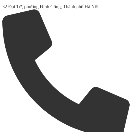
32 Đại Từ, phường Định Công, Thành phố Hà Nội