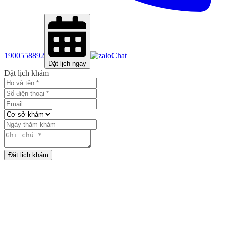
1900558892
Chat
Đặt lịch ngay
Đặt lịch khám
Đặt lịch khám