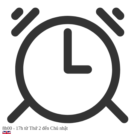
8h00 - 17h từ Thứ 2 đến Chủ nhật