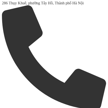
286 Thụy Khuê, phường Tây Hồ, Thành phố Hà Nội