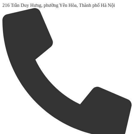
216 Trần Duy Hưng, phường Yên Hòa, Thành phố Hà Nội