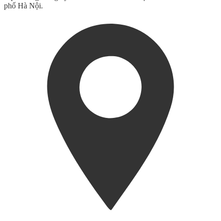
phố Hà Nội.