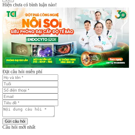
Hiện chưa có bình luận nào!
Đặt câu hỏi miễn phí
Gửi câu hỏi
Câu hỏi mới nhất