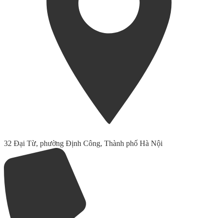
32 Đại Từ, phường Định Công, Thành phố Hà Nội