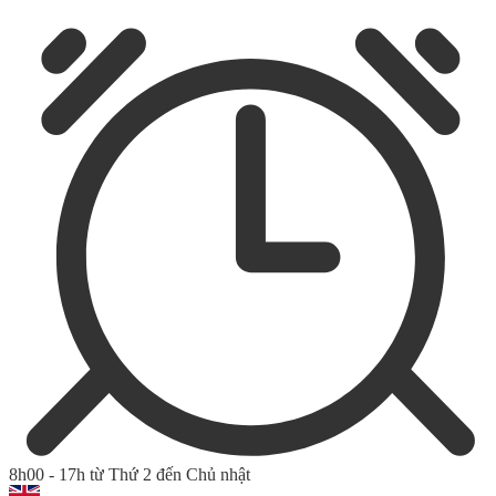
8h00 - 17h từ Thứ 2 đến Chủ nhật