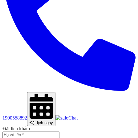
1900558892
Chat
Đặt lịch ngay
Đặt lịch khám