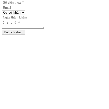
Đặt lịch khám