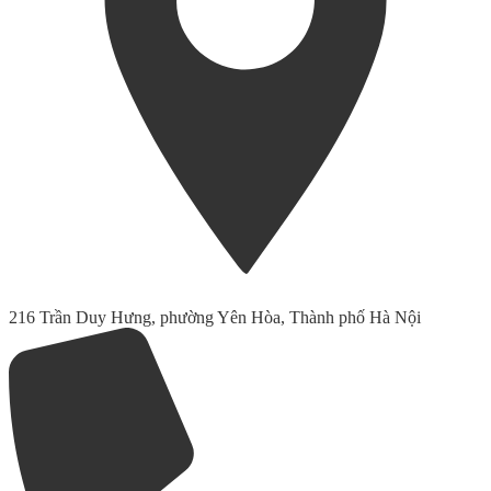
216 Trần Duy Hưng, phường Yên Hòa, Thành phố Hà Nội