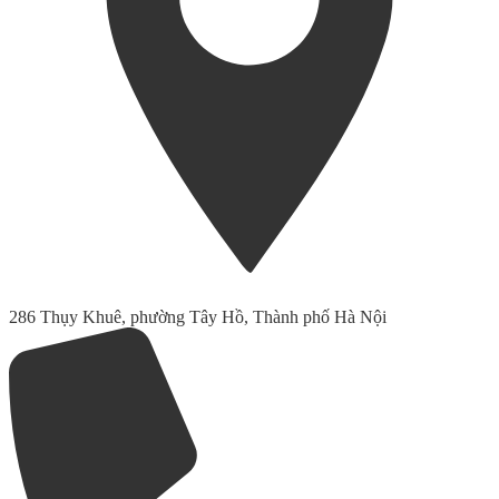
286 Thụy Khuê, phường Tây Hồ, Thành phố Hà Nội