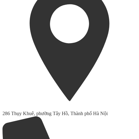
286 Thụy Khuê, phường Tây Hồ, Thành phố Hà Nội