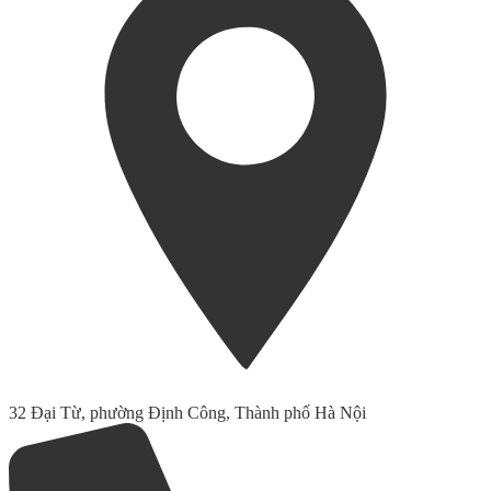
32 Đại Từ, phường Định Công, Thành phố Hà Nội