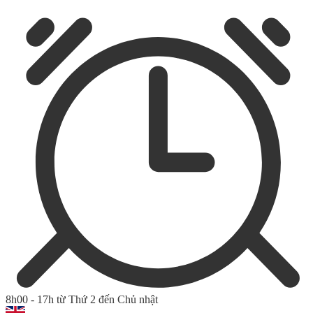
8h00 - 17h từ Thứ 2 đến Chủ nhật