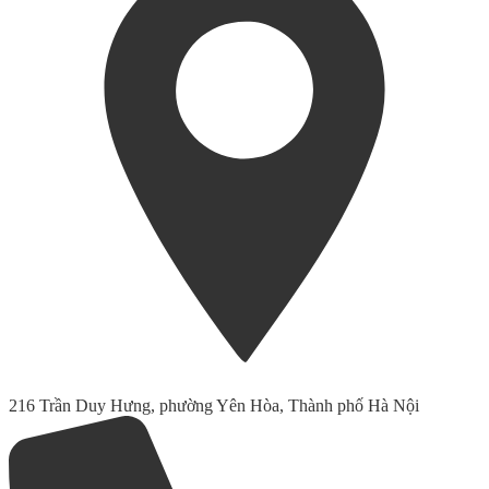
216 Trần Duy Hưng, phường Yên Hòa, Thành phố Hà Nội