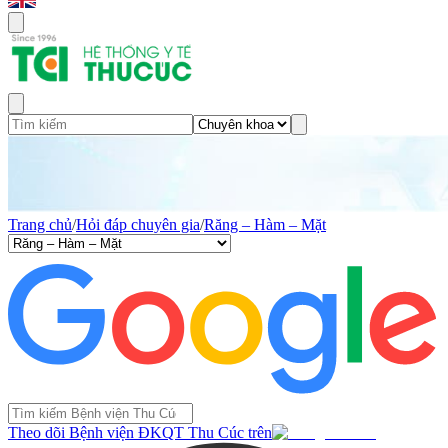
Trang chủ
/
Hỏi đáp chuyên gia
/
Răng – Hàm – Mặt
Theo dõi Bệnh viện ĐKQT Thu Cúc trên