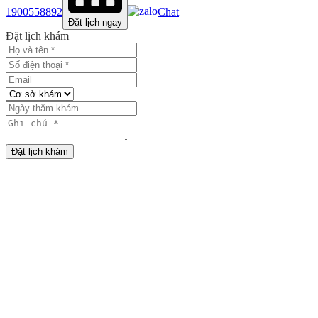
1900558892
Chat
Đặt lịch ngay
Đặt lịch khám
Đặt lịch khám