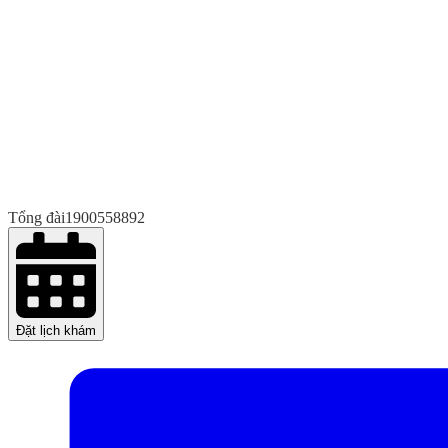
Tổng đài
1900558892
Đặt lịch khám