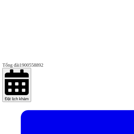
Tổng đài
1900558892
Đặt lịch khám