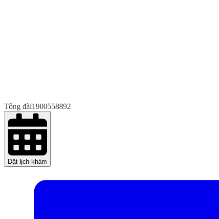
Tổng đài
1900558892
Đặt lịch khám