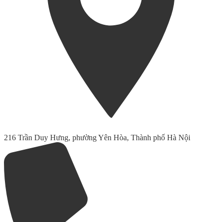
216 Trần Duy Hưng, phường Yên Hòa, Thành phố Hà Nội