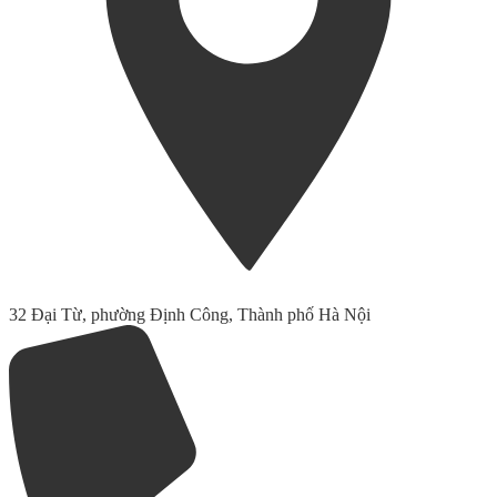
32 Đại Từ, phường Định Công, Thành phố Hà Nội