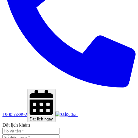
1900558892
Chat
Đặt lịch ngay
Đặt lịch khám