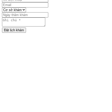
Đặt lịch khám