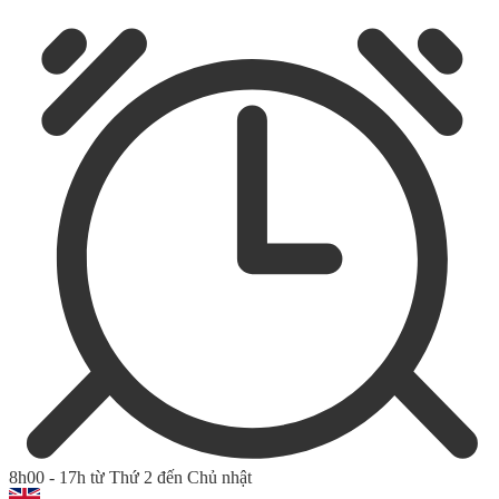
8h00 - 17h từ Thứ 2 đến Chủ nhật