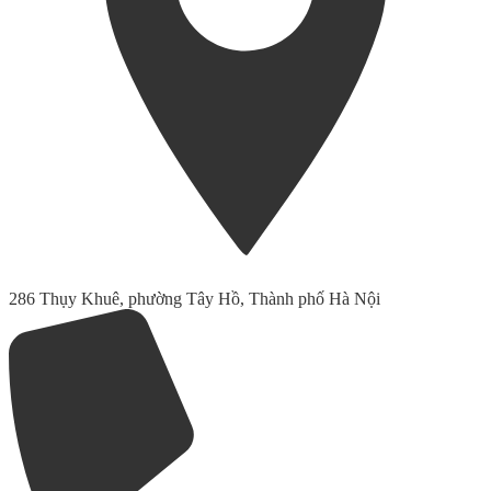
286 Thụy Khuê, phường Tây Hồ, Thành phố Hà Nội