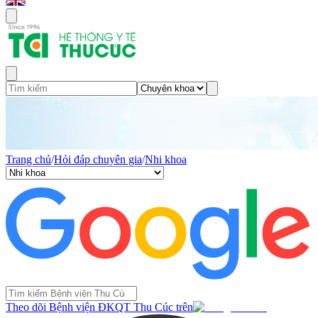
Trang chủ
/
Hỏi đáp chuyên gia
/
Nhi khoa
Theo dõi Bệnh viện ĐKQT Thu Cúc trên