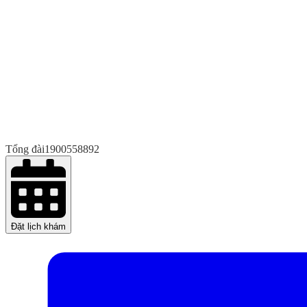
Tổng đài
1900558892
Đặt lịch khám