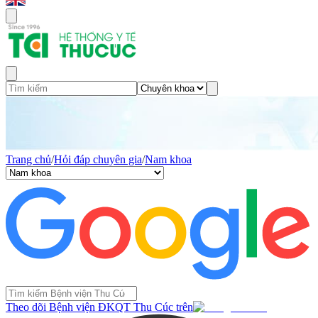
Trang chủ
/
Hỏi đáp chuyên gia
/
Nam khoa
Theo dõi Bệnh viện ĐKQT Thu Cúc trên