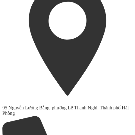
95 Nguyễn Lương Bằng, phường Lê Thanh Nghị, Thành phố Hải
Phòng