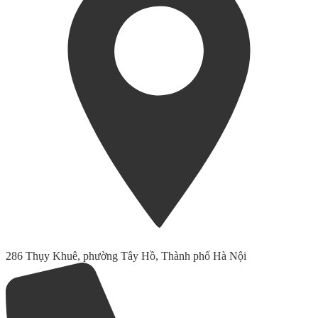
286 Thụy Khuê, phường Tây Hồ, Thành phố Hà Nội