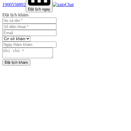
1900558892
Chat
Đặt lịch ngay
Đặt lịch khám
Đặt lịch khám