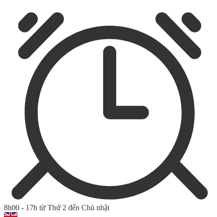
8h00 - 17h từ Thứ 2 đến Chủ nhật