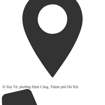
32 Đại Từ, phường Định Công, Thành phố Hà Nội