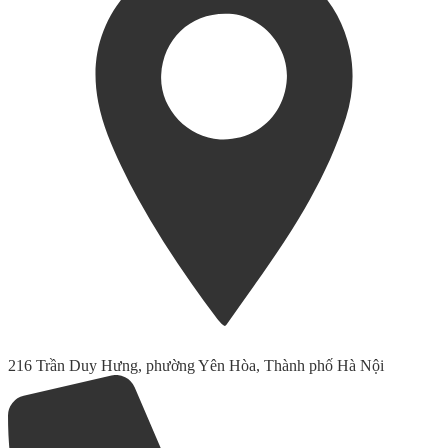
216 Trần Duy Hưng, phường Yên Hòa, Thành phố Hà Nội