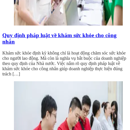
Quy định pháp luật về khám sức khỏe cho công
nhân
Khám sức khỏe định kỳ không chỉ là hoạt động chăm sóc sức khỏe
cho người lao động. Mà còn là nghĩa vụ bắt buộc của doanh nghiệp
theo quy định của Nhà nước. Việc nắm rõ quy định pháp luật về
khám sức khỏe cho công nhân giúp doanh nghiệp thực hiện đúng
trách […]