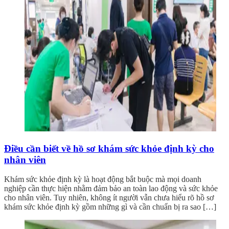
Điều cần biết về hồ sơ khám sức khỏe định kỳ cho
nhân viên
Khám sức khỏe định kỳ là hoạt động bắt buộc mà mọi doanh
nghiệp cần thực hiện nhằm đảm bảo an toàn lao động và sức khỏe
cho nhân viên. Tuy nhiên, không ít người vẫn chưa hiểu rõ hồ sơ
khám sức khỏe định kỳ gồm những gì và cần chuẩn bị ra sao […]