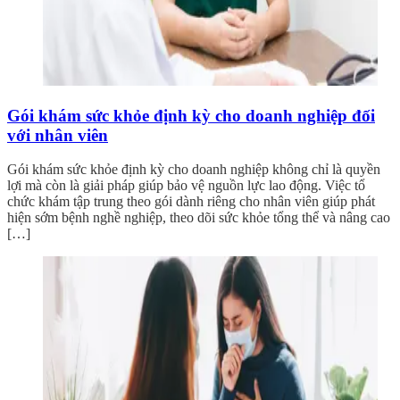
Gói khám sức khỏe định kỳ cho doanh nghiệp đối
với nhân viên
Gói khám sức khỏe định kỳ cho doanh nghiệp không chỉ là quyền
lợi mà còn là giải pháp giúp bảo vệ nguồn lực lao động. Việc tổ
chức khám tập trung theo gói dành riêng cho nhân viên giúp phát
hiện sớm bệnh nghề nghiệp, theo dõi sức khỏe tổng thể và nâng cao
[…]