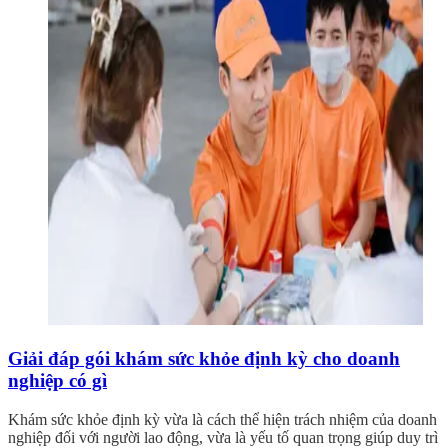
Giải đáp gói khám sức khỏe định kỳ cho doanh
nghiệp có gì
Khám sức khỏe định kỳ vừa là cách thể hiện trách nhiệm của doanh
nghiệp đối với người lao động, vừa là yếu tố quan trọng giúp duy trì