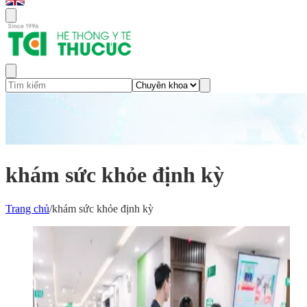
khám sức khỏe định kỳ
Trang chủ
/
khám sức khỏe định kỳ