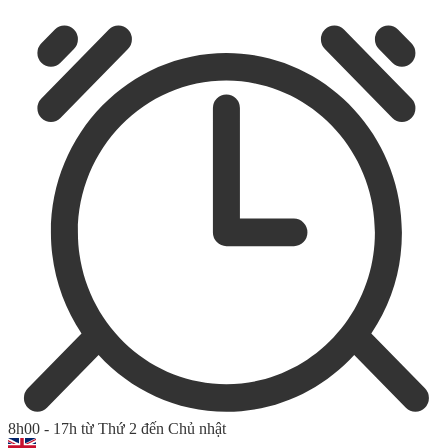
8h00 - 17h từ Thứ 2 đến Chủ nhật