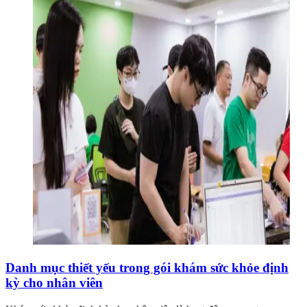
Danh mục thiết yếu trong gói khám sức khỏe định
kỳ cho nhân viên