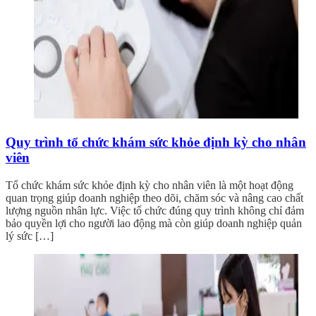
Quy trình tổ chức khám sức khỏe định kỳ cho nhân
viên
Tổ chức khám sức khỏe định kỳ cho nhân viên là một hoạt động
quan trọng giúp doanh nghiệp theo dõi, chăm sóc và nâng cao chất
lượng nguồn nhân lực. Việc tổ chức đúng quy trình không chỉ đảm
bảo quyền lợi cho người lao động mà còn giúp doanh nghiệp quản
lý sức […]