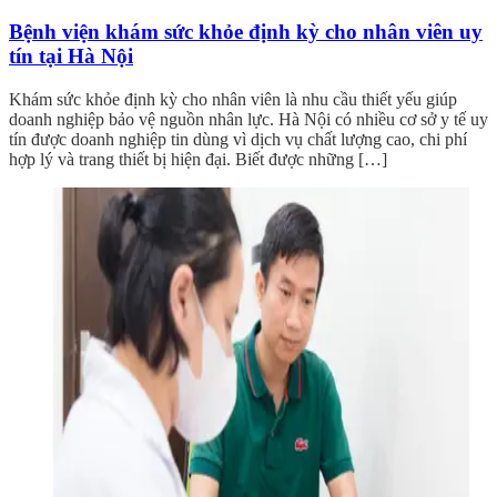
Bệnh viện khám sức khỏe định kỳ cho nhân viên uy
tín tại Hà Nội
Khám sức khỏe định kỳ cho nhân viên là nhu cầu thiết yếu giúp
doanh nghiệp bảo vệ nguồn nhân lực. Hà Nội có nhiều cơ sở y tế uy
tín được doanh nghiệp tin dùng vì dịch vụ chất lượng cao, chi phí
hợp lý và trang thiết bị hiện đại. Biết được những […]