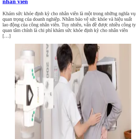
nhân viên
Khám sức khỏe định kỳ cho nhân viên là một trong những nghĩa vụ
quan trọng của doanh nghiệp. Nhằm bảo vệ sức khỏe và hiệu suất
lao động của công nhân viên. Tuy nhiên, vấn đề được nhiều công ty
quan tâm chính là chi phí khám sức khỏe định kỳ cho nhân viên
[…]