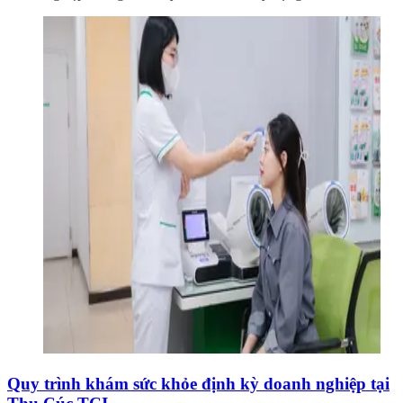
Quy trình khám sức khỏe định kỳ doanh nghiệp tại