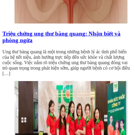
Triệu chứng ung thư bàng quang: Nhận biết và
phòng ngừa
Ung thư bàng quang là một trong những bệnh lý ác tính phổ biến
của hệ tiết niệu, ảnh hưởng trực tiếp đến sức khỏe và chất lượng
cuộc sống. Việc nắm rõ triệu chứng ung thư bàng quang đóng vai
trò quan trọng trong phát hiện sớm, giúp người bệnh có cơ hội điều
[…]