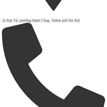
32 Đại Từ, phường Định Công, Thành phố Hà Nội