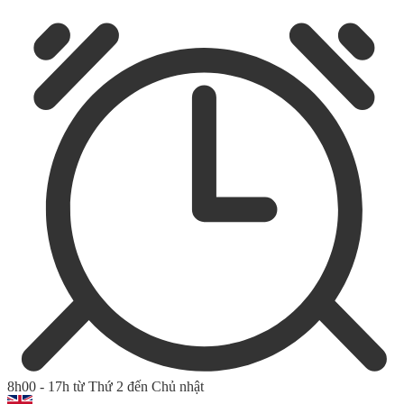
8h00 - 17h từ Thứ 2 đến Chủ nhật