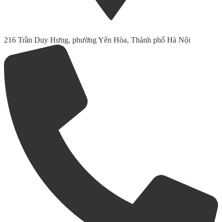
216 Trần Duy Hưng, phường Yên Hòa, Thành phố Hà Nội