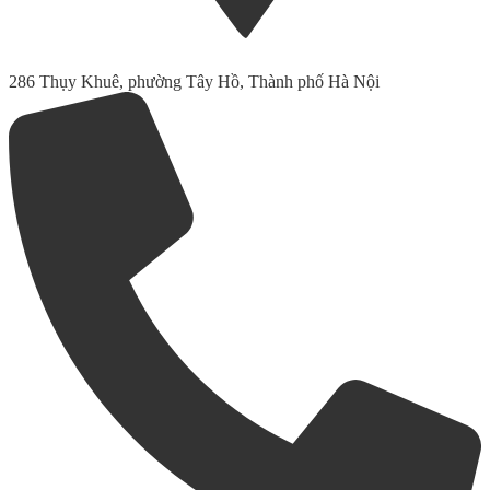
286 Thụy Khuê, phường Tây Hồ, Thành phố Hà Nội