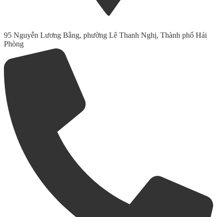
95 Nguyễn Lương Bằng, phường Lê Thanh Nghị, Thành phố Hải
Phòng