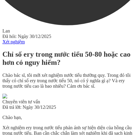
Lan
Đã hỏi: Ngày 30/12/2025
Xét nghiệm
Chỉ số ery trong nước tiểu 50-80 hoặc cao
hơn có nguy hiểm?
Chào bác sĩ, tôi mới xét nghiệm nước tiểu thường quy. Trong đó tôi
thấy có chỉ số ery trong nước tiểu 50, nó có ý nghĩa gì ạ? Và ery
trong nước tiểu cao là bao nhiêu? Cảm ơn bác sĩ.
Chuyên viên tư vấn
Đã trả lời: Ngày 30/12/2025
Chào bạn,
Xét nghiệm ery trong nước tiểu phản ánh sự hiện diện của hồng cầu
trong nước tiểu. Bạn cần chắc chắn làm xét nghiệm khi đã sạch kinh