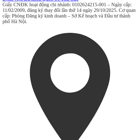
Giấy CNĐK hoạt động chi nhánh: 0102624215-001 – Ngày cấp:
11/02/2009, đăng ký thay đổi lần thứ 14 ngày 29/10/2025. Cơ quan
cấp: Phòng Đăng ký kinh doanh – Sở Kế hoạch và Đầu tư thành
phố Hà Nội.