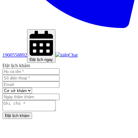
1900558892
Chat
Đặt lịch ngay
Đặt lịch khám
Đặt lịch khám