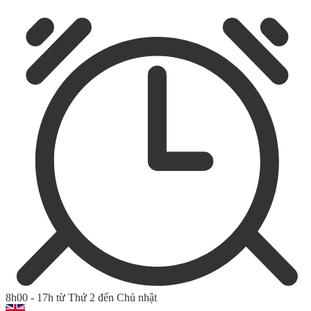
8h00 - 17h từ Thứ 2 đến Chủ nhật