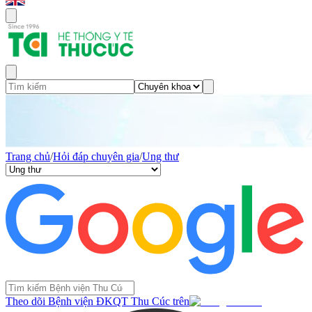
Trang chủ
/
Hỏi đáp chuyên gia
/
Ung thư
Theo dõi Bệnh viện ĐKQT Thu Cúc trên