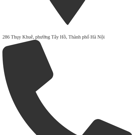
286 Thụy Khuê, phường Tây Hồ, Thành phố Hà Nội