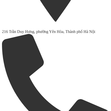
216 Trần Duy Hưng, phường Yên Hòa, Thành phố Hà Nội