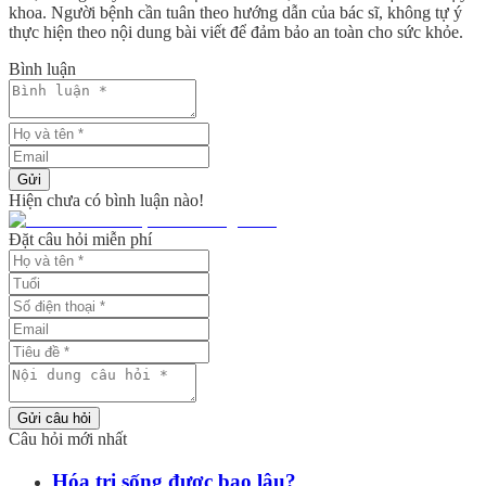
khoa. Người bệnh cần tuân theo hướng dẫn của bác sĩ, không tự ý
thực hiện theo nội dung bài viết để đảm bảo an toàn cho sức khỏe.
Bình luận
Gửi
Hiện chưa có bình luận nào!
Đặt câu hỏi miễn phí
Gửi câu hỏi
Câu hỏi mới nhất
Hóa trị sống được bao lâu?