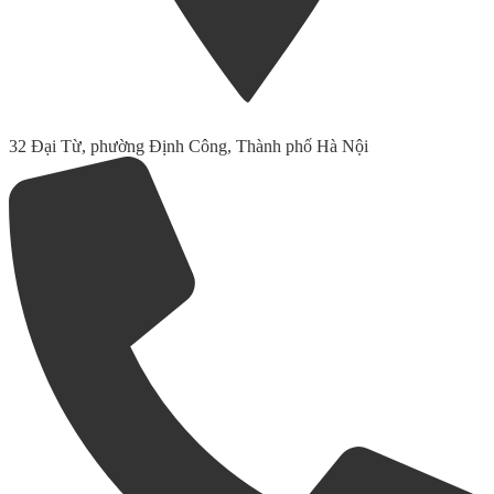
32 Đại Từ, phường Định Công, Thành phố Hà Nội