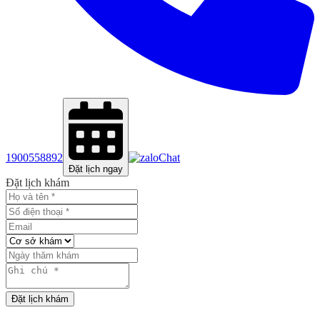
1900558892
Chat
Đặt lịch ngay
Đặt lịch khám
Đặt lịch khám