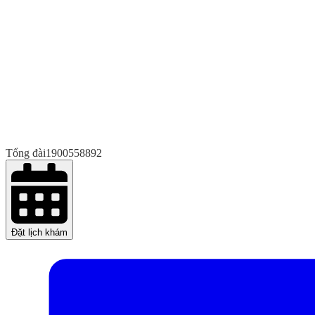
Tổng đài
1900558892
Đặt lịch khám