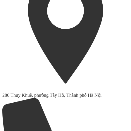
286 Thụy Khuê, phường Tây Hồ, Thành phố Hà Nội