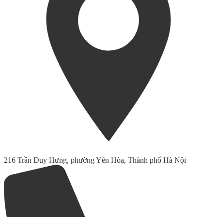
216 Trần Duy Hưng, phường Yên Hòa, Thành phố Hà Nội