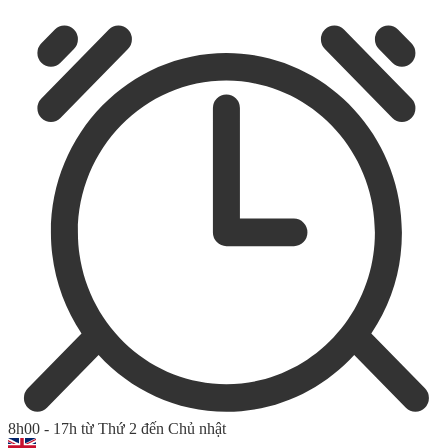
8h00 - 17h từ Thứ 2 đến Chủ nhật