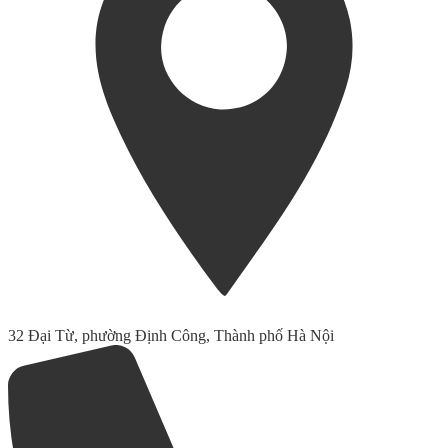
32 Đại Từ, phường Định Công, Thành phố Hà Nội