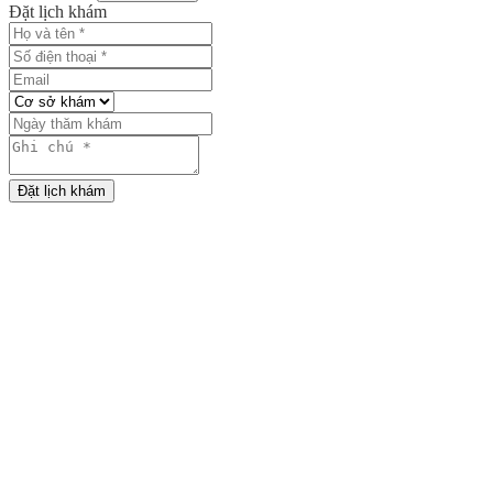
Đặt lịch khám
Đặt lịch khám