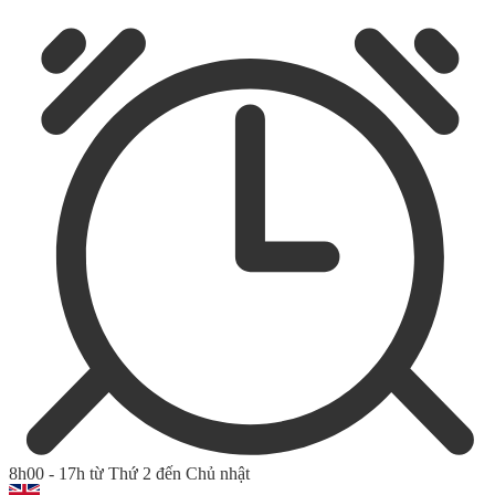
8h00 - 17h từ Thứ 2 đến Chủ nhật