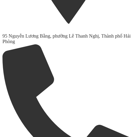
95 Nguyễn Lương Bằng, phường Lê Thanh Nghị, Thành phố Hải
Phòng