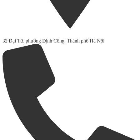
32 Đại Từ, phường Định Công, Thành phố Hà Nội