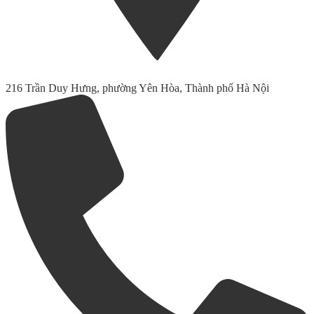
216 Trần Duy Hưng, phường Yên Hòa, Thành phố Hà Nội