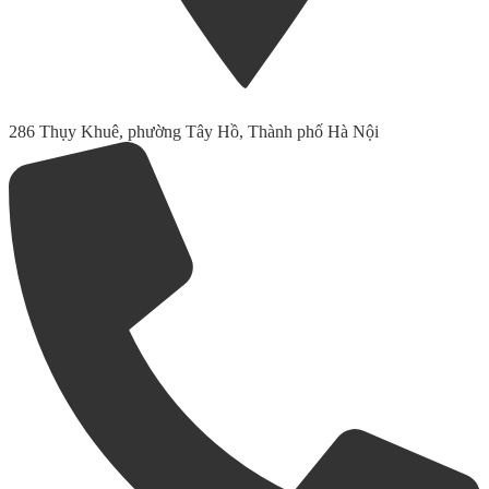
286 Thụy Khuê, phường Tây Hồ, Thành phố Hà Nội