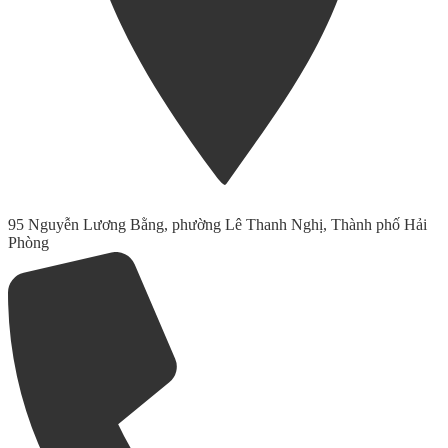
95 Nguyễn Lương Bằng, phường Lê Thanh Nghị, Thành phố Hải
Phòng