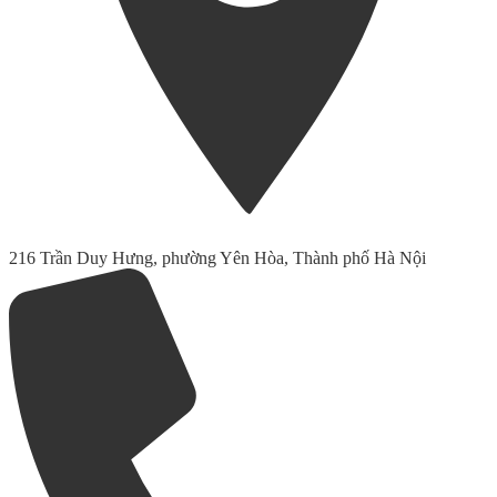
216 Trần Duy Hưng, phường Yên Hòa, Thành phố Hà Nội