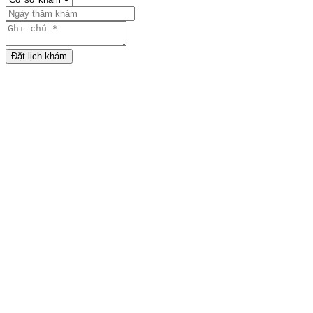
Đặt lịch khám