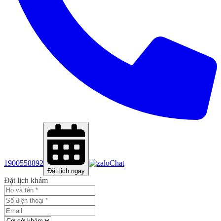
1900558892
Chat
Đặt lịch ngay
Đặt lịch khám