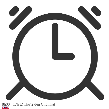
8h00 - 17h từ Thứ 2 đến Chủ nhật