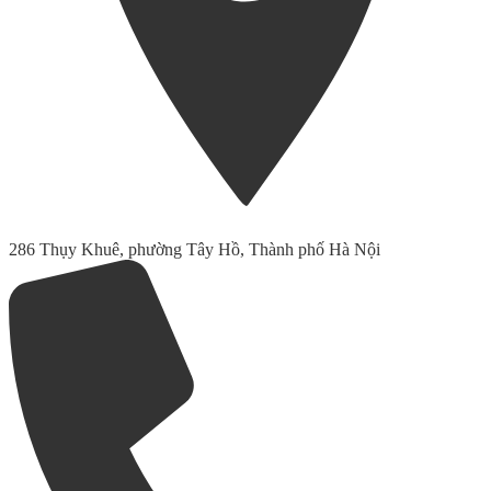
286 Thụy Khuê, phường Tây Hồ, Thành phố Hà Nội