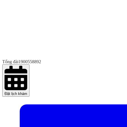
Tổng đài
1900558892
Đặt lịch khám