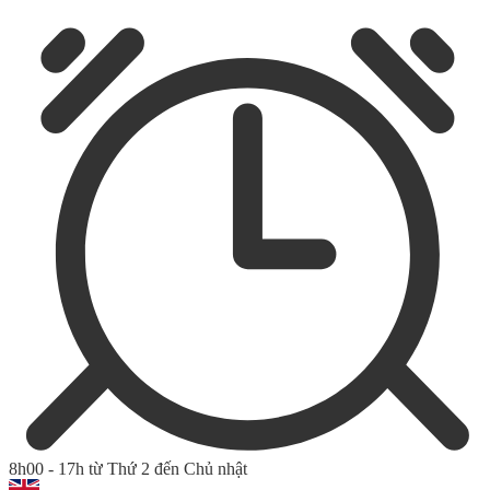
8h00 - 17h từ Thứ 2 đến Chủ nhật