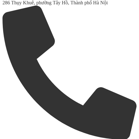
286 Thụy Khuê, phường Tây Hồ, Thành phố Hà Nội