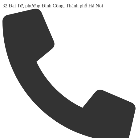
32 Đại Từ, phường Định Công, Thành phố Hà Nội