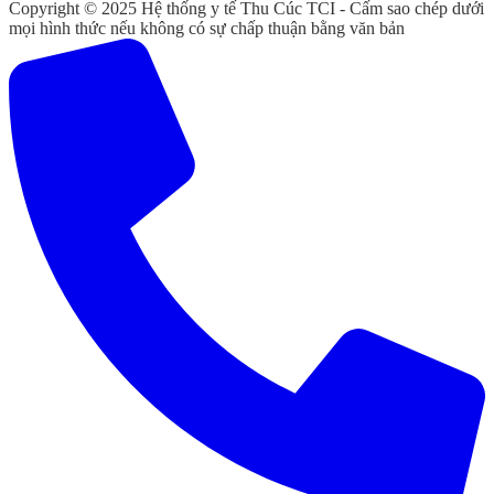
Copyright © 2025 Hệ thống y tế Thu Cúc TCI - Cấm sao chép dưới
mọi hình thức nếu không có sự chấp thuận bằng văn bản