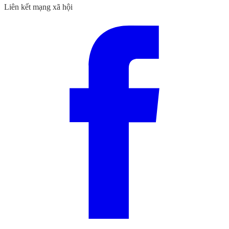
Liên kết mạng xã hội