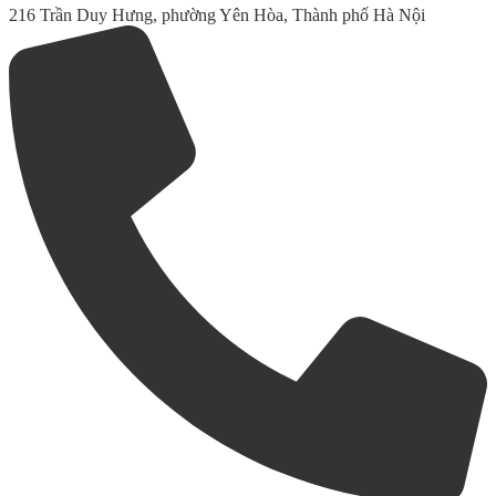
216 Trần Duy Hưng, phường Yên Hòa, Thành phố Hà Nội