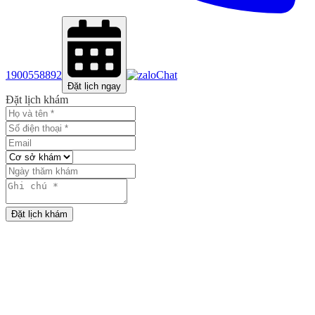
1900558892
Chat
Đặt lịch ngay
Đặt lịch khám
Đặt lịch khám