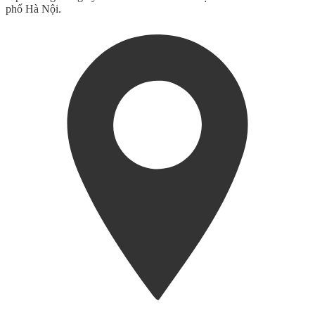
phố Hà Nội.