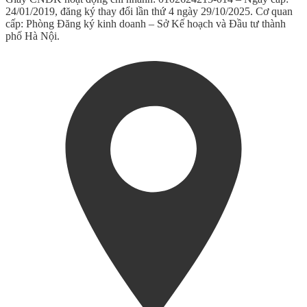
24/01/2019, đăng ký thay đổi lần thứ 4 ngày 29/10/2025. Cơ quan
cấp: Phòng Đăng ký kinh doanh – Sở Kế hoạch và Đầu tư thành
phố Hà Nội.