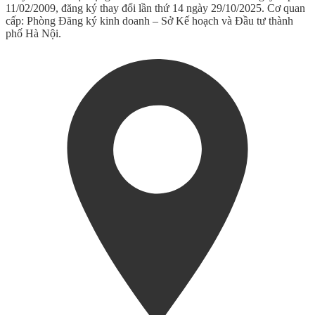
11/02/2009, đăng ký thay đổi lần thứ 14 ngày 29/10/2025. Cơ quan
cấp: Phòng Đăng ký kinh doanh – Sở Kế hoạch và Đầu tư thành
phố Hà Nội.