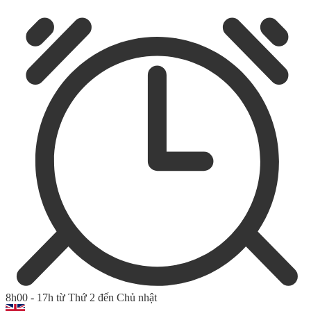
8h00 - 17h từ Thứ 2 đến Chủ nhật