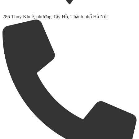
286 Thụy Khuê, phường Tây Hồ, Thành phố Hà Nội