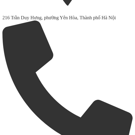
216 Trần Duy Hưng, phường Yên Hòa, Thành phố Hà Nội