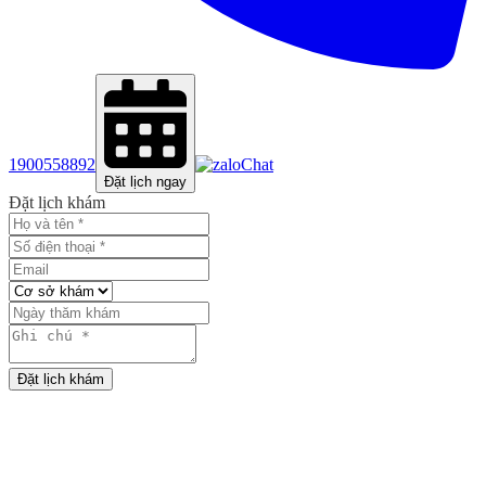
1900558892
Chat
Đặt lịch ngay
Đặt lịch khám
Đặt lịch khám