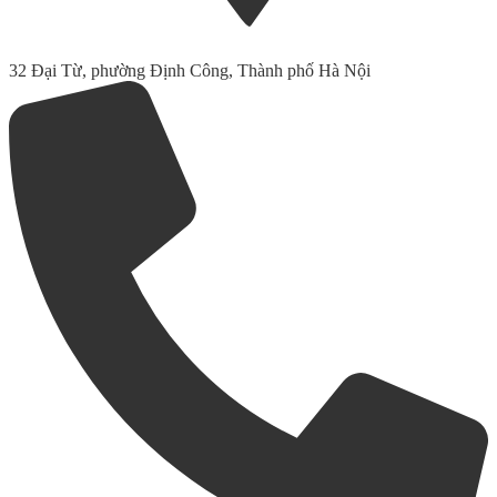
32 Đại Từ, phường Định Công, Thành phố Hà Nội