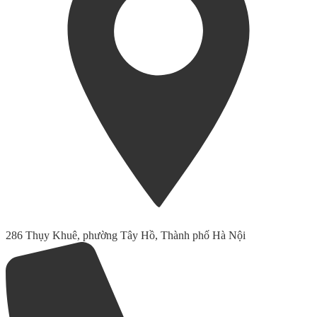
286 Thụy Khuê, phường Tây Hồ, Thành phố Hà Nội