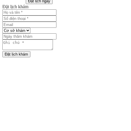
Đặt lịch ngay
Đặt lịch khám
Đặt lịch khám