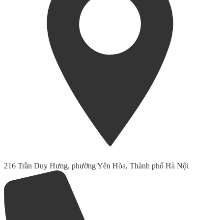
216 Trần Duy Hưng, phường Yên Hòa, Thành phố Hà Nội