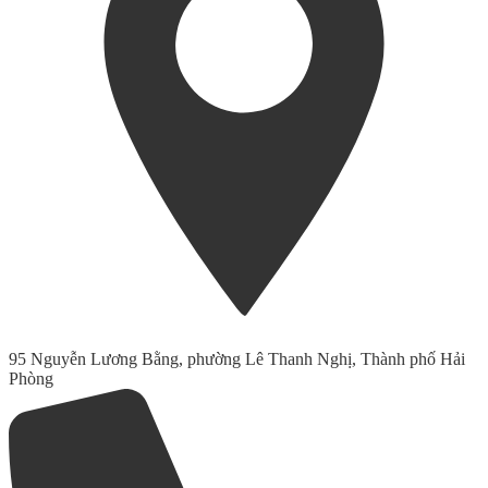
95 Nguyễn Lương Bằng, phường Lê Thanh Nghị, Thành phố Hải
Phòng