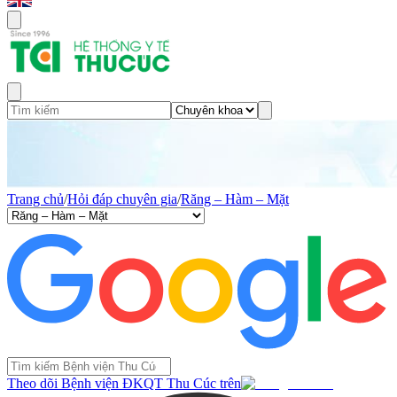
Trang chủ
/
Hỏi đáp chuyên gia
/
Răng – Hàm – Mặt
Theo dõi Bệnh viện ĐKQT Thu Cúc trên