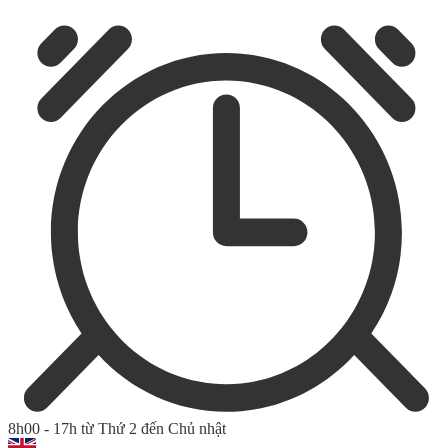
8h00 - 17h từ Thứ 2 đến Chủ nhật