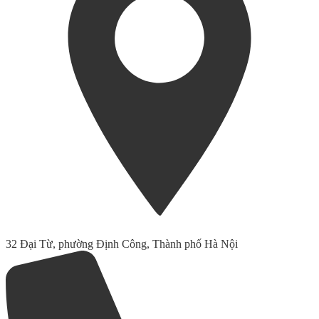
32 Đại Từ, phường Định Công, Thành phố Hà Nội