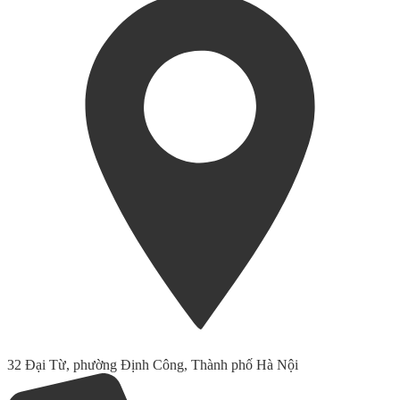
32 Đại Từ, phường Định Công, Thành phố Hà Nội