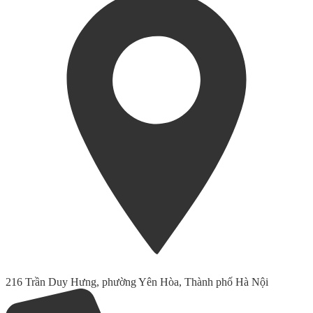
216 Trần Duy Hưng, phường Yên Hòa, Thành phố Hà Nội