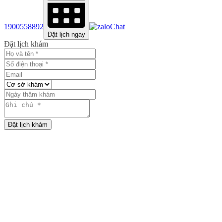
1900558892
Chat
Đặt lịch ngay
Đặt lịch khám
Đặt lịch khám