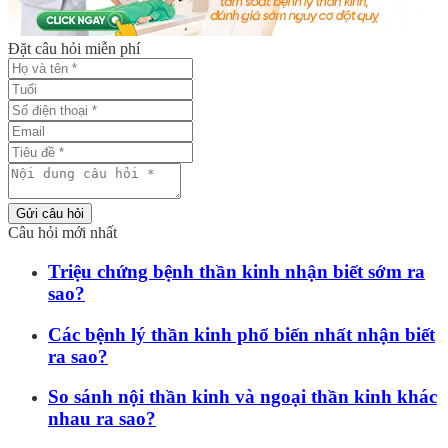
Đặt câu hỏi miễn phí
Gửi câu hỏi
Câu hỏi mới nhất
Triệu chứng bệnh thần kinh nhận biết sớm ra
sao?
Các bệnh lý thần kinh phổ biến nhất nhận biết
ra sao?
So sánh nội thần kinh và ngoại thần kinh khác
nhau ra sao?