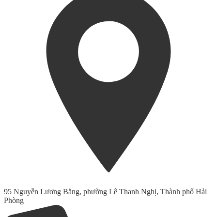
95 Nguyễn Lương Bằng, phường Lê Thanh Nghị, Thành phố Hải
Phòng