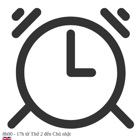
8h00 - 17h từ Thứ 2 đến Chủ nhật