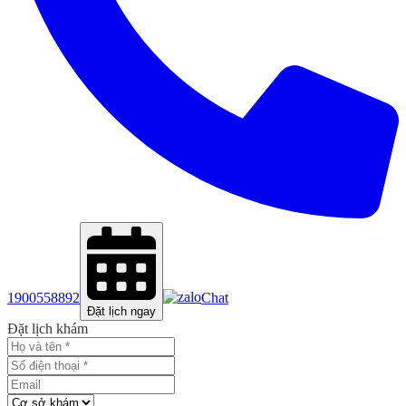
1900558892
Chat
Đặt lịch ngay
Đặt lịch khám