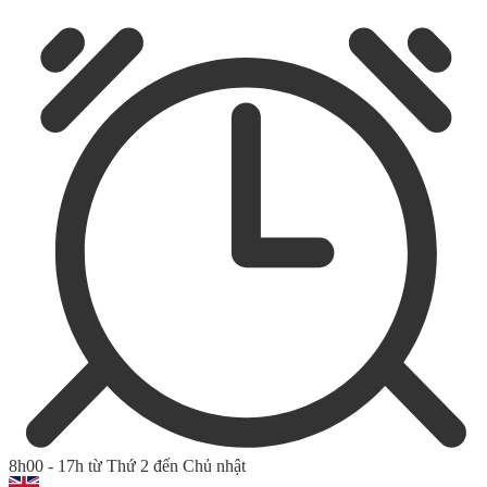
8h00 - 17h từ Thứ 2 đến Chủ nhật