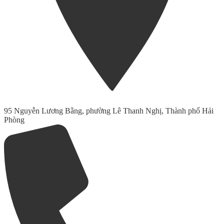
95 Nguyễn Lương Bằng, phường Lê Thanh Nghị, Thành phố Hải
Phòng