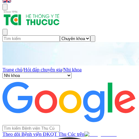
Trang chủ
/
Hỏi đáp chuyên gia
/
Nhi khoa
Theo dõi Bệnh viện ĐKQT Thu Cúc trên