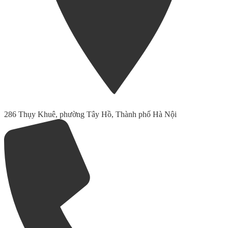
286 Thụy Khuê, phường Tây Hồ, Thành phố Hà Nội