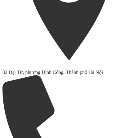
32 Đại Từ, phường Định Công, Thành phố Hà Nội