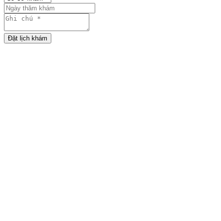
Đặt lịch khám