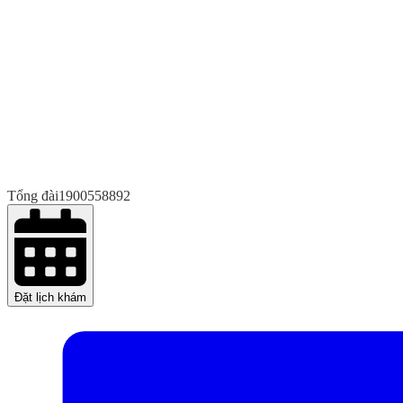
Tổng đài
1900558892
Đặt lịch khám